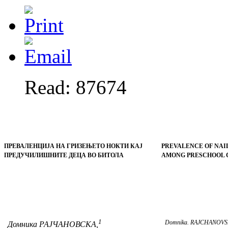
Read: 87674
ПРЕВАЛЕНЦИЈА
НА ГРИЗЕЊЕТО НОКТИ КАЈ
PREVALENCE OF NAIL
ПРЕДУЧИЛИШНИТЕ ДЕЦА ВО БИТОЛА
AMONG PRESCHOOL C
1
Domnika. RAJCHANOVS
Домника РАЈЧАНОВСКА,