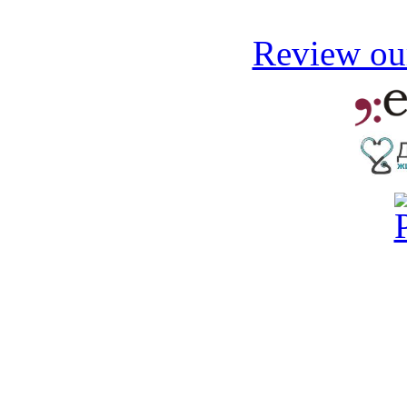
Review our