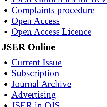
Complaints procedure
Open Access
Open Access Licence
JSER Online
Current Issue
Subscription
Journal Archive
Advertising
JSER in OJS