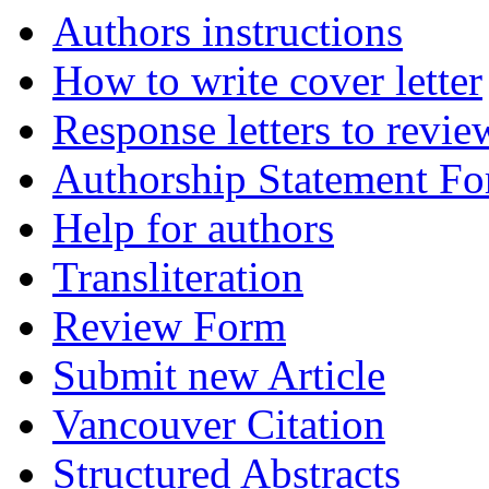
Authors instructions
How to write cover letter
Response letters to revie
Authorship Statement F
Help for authors
Transliteration
Review Form
Submit new Article
Vancouver Citation
Structured Abstracts