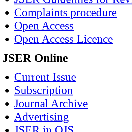
Complaints procedure
Open Access
Open Access Licence
JSER Online
Current Issue
Subscription
Journal Archive
Advertising
JSER in OJS