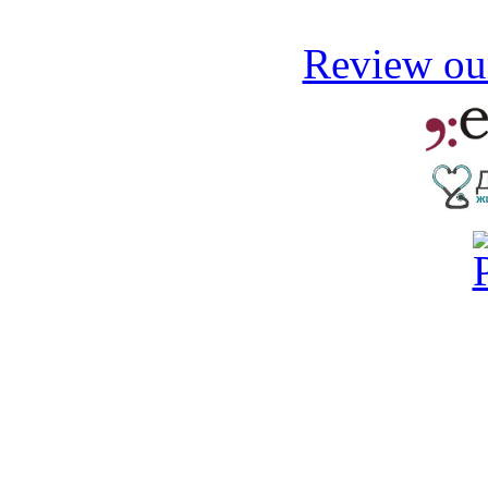
Review our