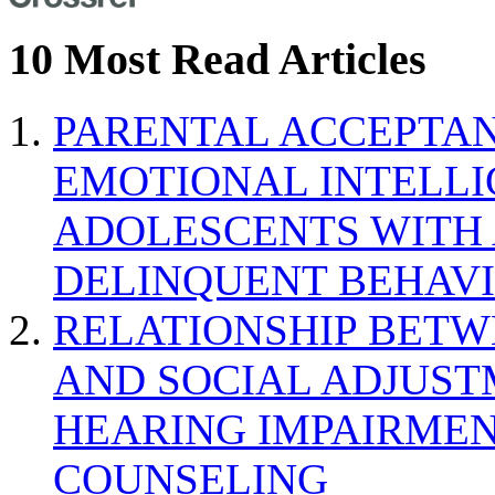
10 Most Read Articles
PARENTAL ACCEPTAN
EMOTIONAL INTELL
ADOLESCENTS WITH
DELINQUENT BEHAV
RELATIONSHIP BETWE
AND SOCIAL ADJUST
HEARING IMPAIRMEN
COUNSELING