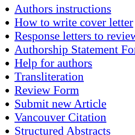
Authors instructions
How to write cover letter
Response letters to revie
Authorship Statement F
Help for authors
Transliteration
Review Form
Submit new Article
Vancouver Citation
Structured Abstracts