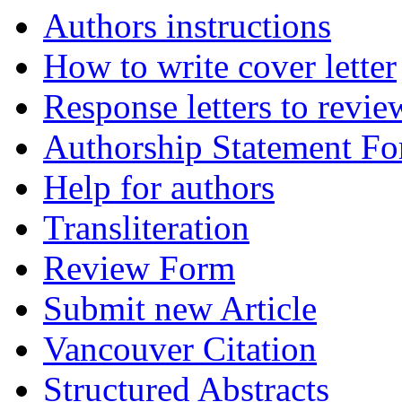
Authors instructions
How to write cover letter
Response letters to revie
Authorship Statement F
Help for authors
Transliteration
Review Form
Submit new Article
Vancouver Citation
Structured Abstracts