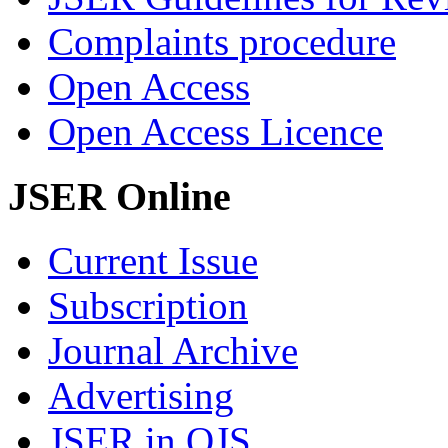
Complaints procedure
Open Access
Open Access Licence
JSER Online
Current Issue
Subscription
Journal Archive
Advertising
JSER in OJS