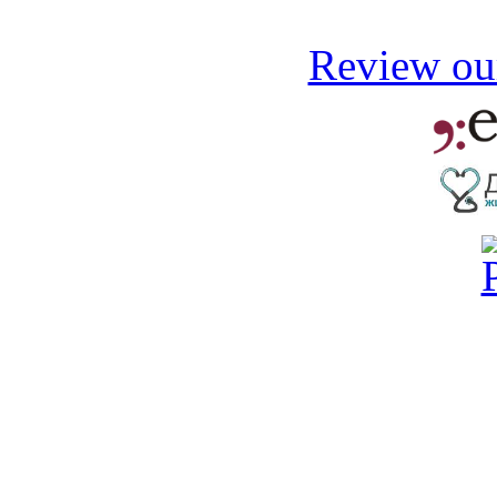
Review our