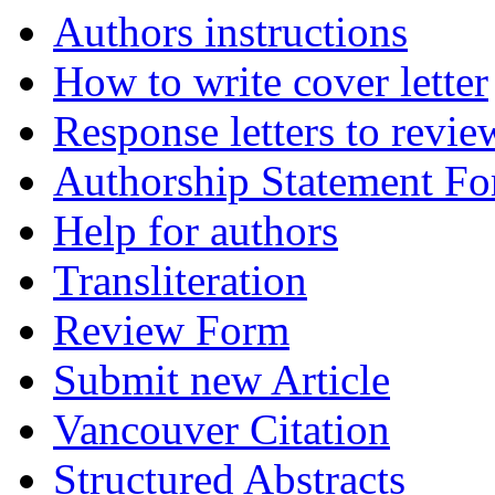
Authors instructions
How to write cover letter
Response letters to revie
Authorship Statement F
Help for authors
Transliteration
Review Form
Submit new Article
Vancouver Citation
Structured Abstracts