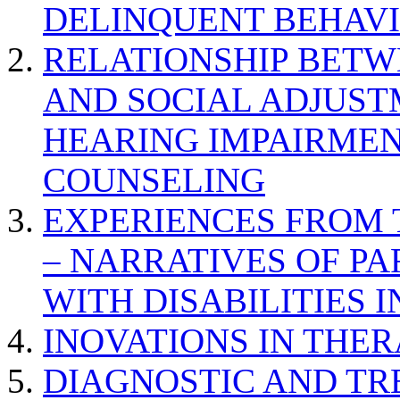
DELINQUENT BEHAV
RELATIONSHIP BETWE
AND SOCIAL ADJUST
HEARING IMPAIRMEN
COUNSELING
EXPERIENCES FROM 
– NARRATIVES OF P
WITH DISABILITIES 
INOVATIONS IN THER
DIAGNOSTIC AND TR