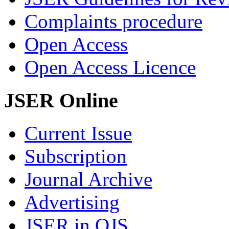
Complaints procedure
Open Access
Open Access Licence
JSER Online
Current Issue
Subscription
Journal Archive
Advertising
JSER in OJS