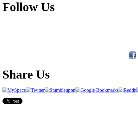
Follow Us
Share Us