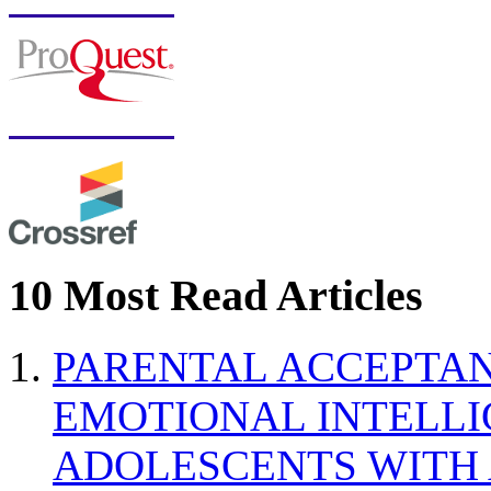
10 Most Read Articles
PARENTAL ACCEPTAN
EMOTIONAL INTELL
ADOLESCENTS WITH