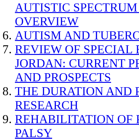
AUTISTIC SPECTRUM
OVERVIEW
AUTISM AND TUBERO
REVIEW OF SPECIAL
JORDAN: CURRENT P
AND PROSPECTS
THE DURATION AND 
RESEARCH
REHABILITATION OF
PALSY