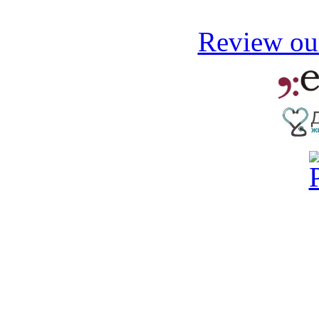
Review our