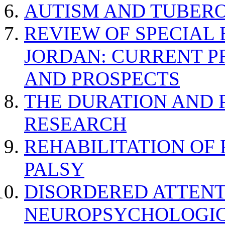
AUTISM AND TUBERO
REVIEW OF SPECIAL
JORDAN: CURRENT P
AND PROSPECTS
THE DURATION AND 
RESEARCH
REHABILITATION OF
PALSY
DISORDERED ATTENT
NEUROPSYCHOLOGIC