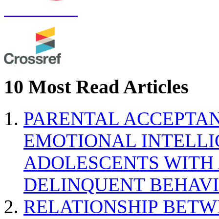
10 Most Read Articles
PARENTAL ACCEPTAN
EMOTIONAL INTELL
ADOLESCENTS WITH
DELINQUENT BEHAV
RELATIONSHIP BETWE