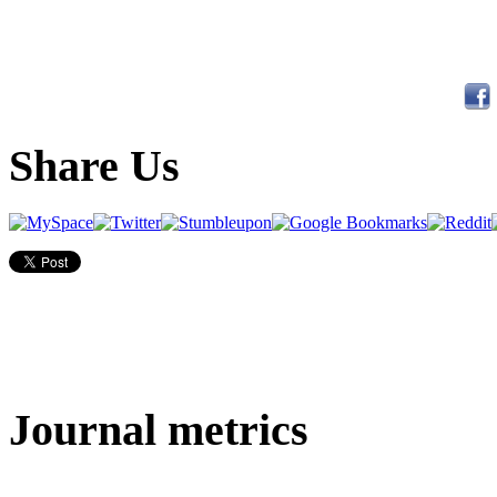
Share Us
Journal metrics