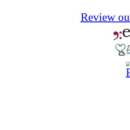
Review our