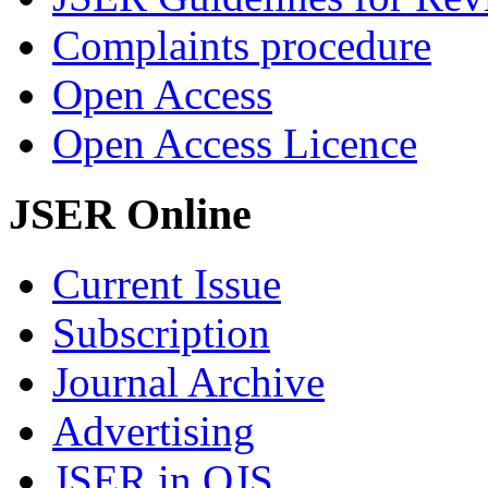
Complaints procedure
Open Access
Open Access Licence
JSER Online
Current Issue
Subscription
Journal Archive
Advertising
JSER in OJS