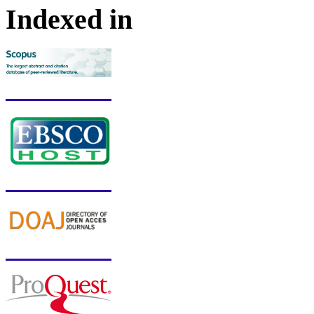
Indexed in