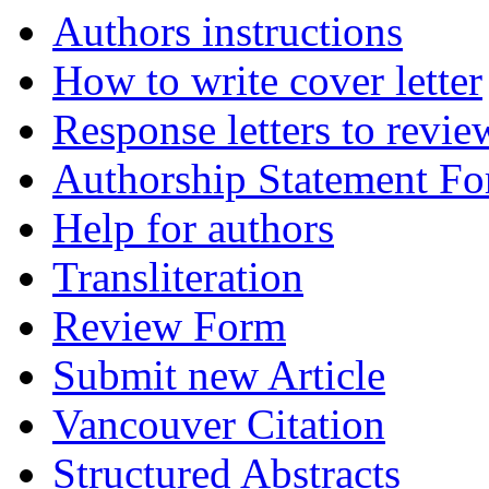
Authors instructions
How to write cover letter
Response letters to revie
Authorship Statement F
Help for authors
Transliteration
Review Form
Submit new Article
Vancouver Citation
Structured Abstracts