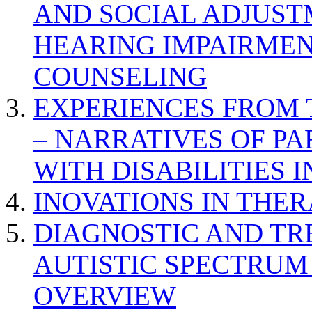
AND SOCIAL ADJUST
HEARING IMPAIRMEN
COUNSELING
EXPERIENCES FROM 
– NARRATIVES OF P
WITH DISABILITIES 
INOVATIONS IN THER
DIAGNOSTIC AND TR
AUTISTIC SPECTRUM
OVERVIEW