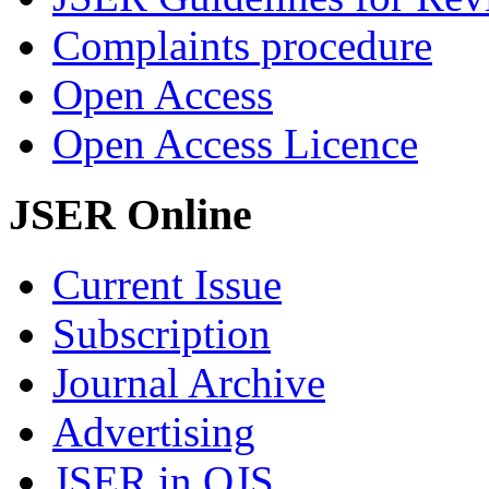
Complaints procedure
Open Access
Open Access Licence
JSER Online
Current Issue
Subscription
Journal Archive
Advertising
JSER in OJS