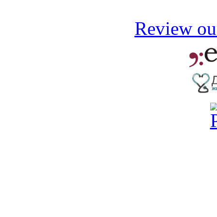
Review our