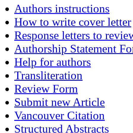
Authors instructions
How to write cover letter
Response letters to revie
Authorship Statement F
Help for authors
Transliteration
Review Form
Submit new Article
Vancouver Citation
Structured Abstracts