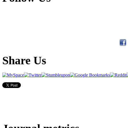
Share Us