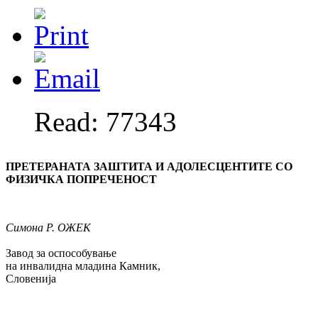
Read: 77343
ПРЕТЕРАНАТА ЗАШТИТА И АДОЛЕСЦЕН­ТИТЕ СО
ФИЗИЧКА ПОПРЕЧЕНОСТ
Симона
Р. ОЖЕК
Завод за оспособување
на инвалидна младина Камник,
Словенија