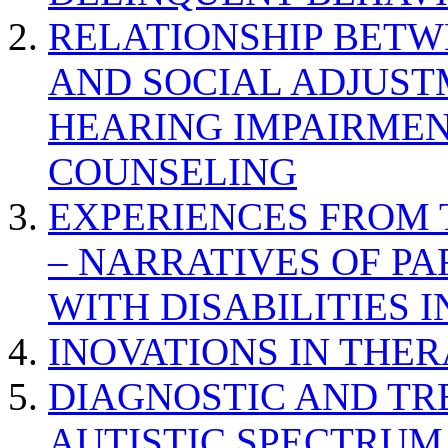
RELATIONSHIP BETWE
AND SOCIAL ADJUST
HEARING IMPAIRMEN
COUNSELING
EXPERIENCES FROM 
– NARRATIVES OF P
WITH DISABILITIES 
INOVATIONS IN THER
DIAGNOSTIC AND TR
AUTISTIC SPECTRUM