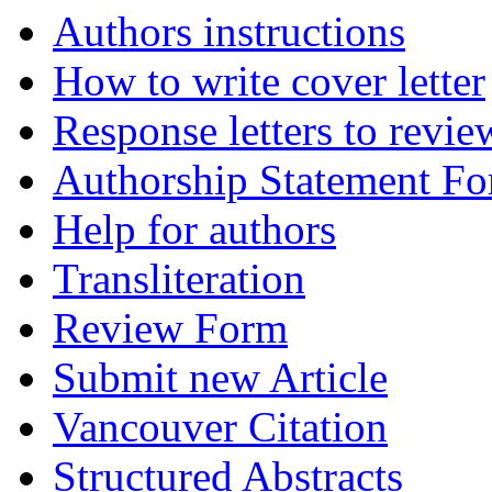
Authors instructions
How to write cover letter
Response letters to revie
Authorship Statement F
Help for authors
Transliteration
Review Form
Submit new Article
Vancouver Citation
Structured Abstracts