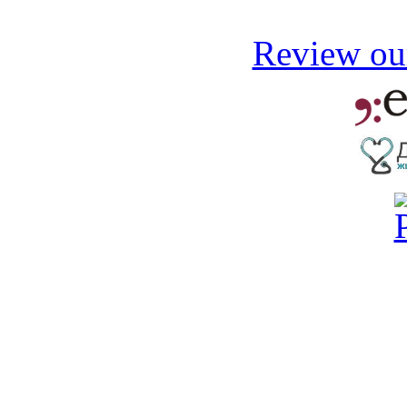
Review our