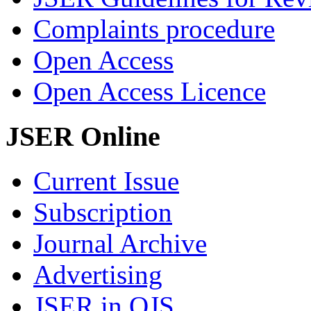
Complaints procedure
Open Access
Open Access Licence
JSER Online
Current Issue
Subscription
Journal Archive
Advertising
JSER in OJS