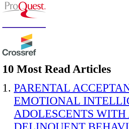
10 Most Read Articles
PARENTAL ACCEPTAN
EMOTIONAL INTELL
ADOLESCENTS WITH
DELINQUENT BEHAV