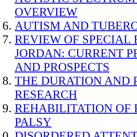
OVERVIEW
AUTISM AND TUBERO
REVIEW OF SPECIAL
JORDAN: CURRENT P
AND PROSPECTS
THE DURATION AND 
RESEARCH
REHABILITATION OF
PALSY
DISORDERED ATTENT