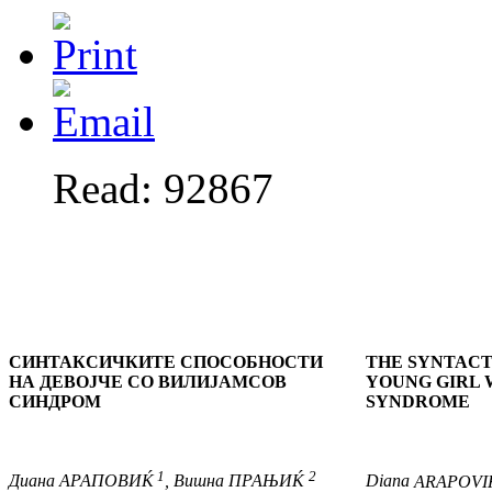
Read: 92867
СИНТАКСИЧКИТЕ СПОСОБНОСТИ
THE SYNTACTI
НА ДЕВОЈЧЕ СО ВИЛИЈАМСОВ
YOUNG GIRL 
СИНДРОМ
SYNDROME
1
2
Диана
АРАПОВИЌ
,
Вишна
ПРАЊИЌ
Diana
ARAPOVI