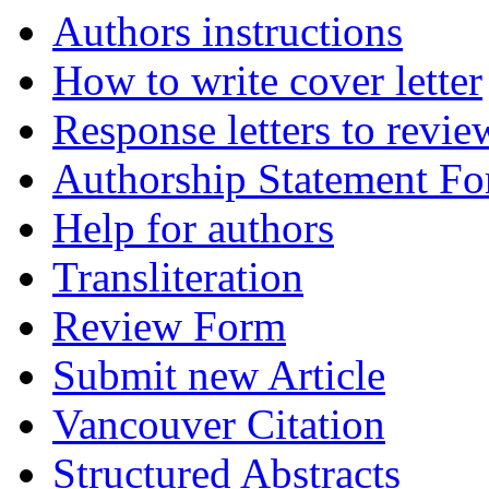
Authors instructions
How to write cover letter
Response letters to revie
Authorship Statement F
Help for authors
Transliteration
Review Form
Submit new Article
Vancouver Citation
Structured Abstracts