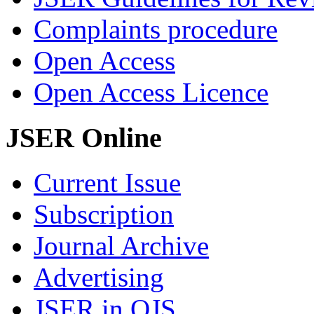
Complaints procedure
Open Access
Open Access Licence
JSER Online
Current Issue
Subscription
Journal Archive
Advertising
JSER in OJS