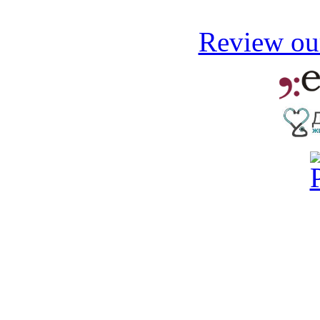
Review our