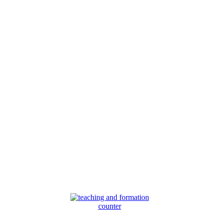
counter