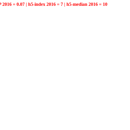
P 2016 = 0.07 | h5-index 2016 = 7 | h5-median 2016 = 10