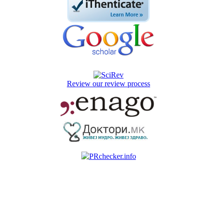
Review our review process