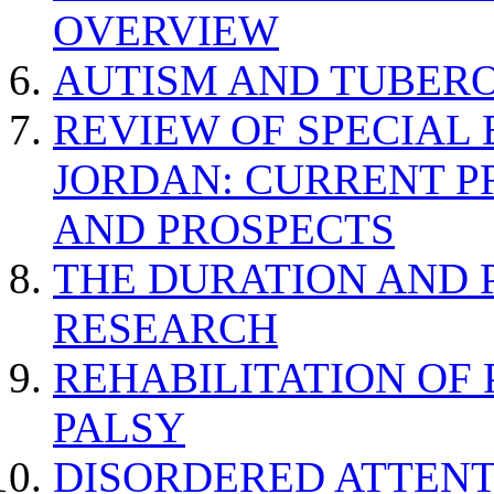
OVERVIEW
AUTISM AND TUBERO
REVIEW OF SPECIAL
JORDAN: CURRENT P
AND PROSPECTS
THE DURATION AND 
RESEARCH
REHABILITATION OF
PALSY
DISORDERED ATTENT