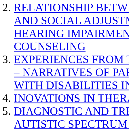
RELATIONSHIP BETWE
AND SOCIAL ADJUST
HEARING IMPAIRMEN
COUNSELING
EXPERIENCES FROM 
– NARRATIVES OF P
WITH DISABILITIES 
INOVATIONS IN THER
DIAGNOSTIC AND TR
AUTISTIC SPECTRUM