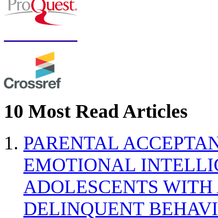
10 Most Read Articles
PARENTAL ACCEPTAN
EMOTIONAL INTELL
ADOLESCENTS WITH
DELINQUENT BEHAV