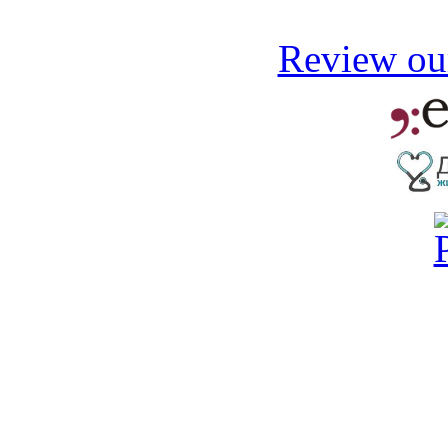
Review our