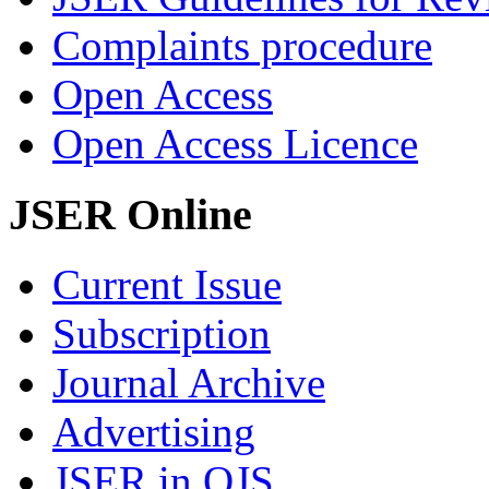
Complaints procedure
Open Access
Open Access Licence
JSER Online
Current Issue
Subscription
Journal Archive
Advertising
JSER in OJS