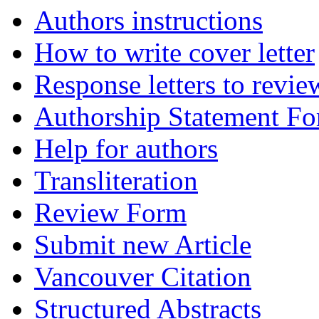
Authors instructions
How to write cover letter
Response letters to revie
Authorship Statement F
Help for authors
Transliteration
Review Form
Submit new Article
Vancouver Citation
Structured Abstracts