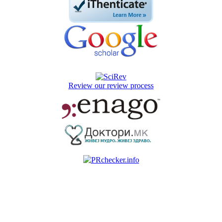
Review our review process