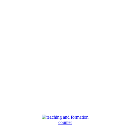
counter