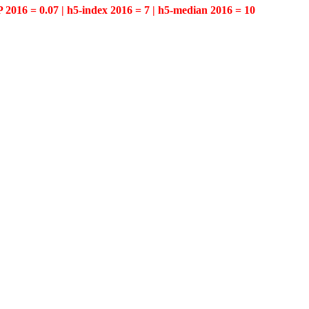
P 2016 = 0.07 | h5-index 2016 = 7 | h5-median 2016 = 10