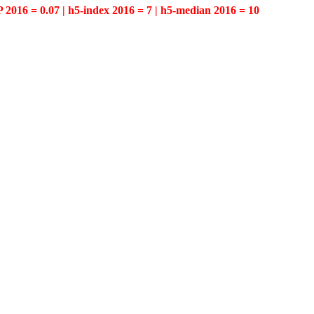
P 2016 = 0.07 | h5-index 2016 = 7 | h5-median 2016 = 10