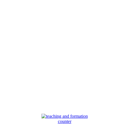
counter