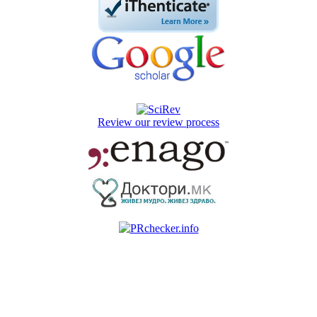
Review our review process