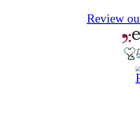
Review our