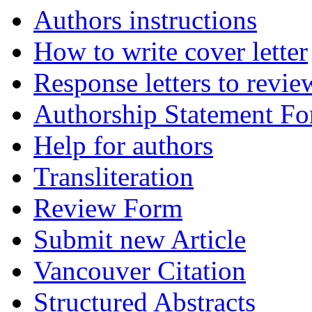
Authors instructions
How to write cover letter
Response letters to revie
Authorship Statement F
Help for authors
Transliteration
Review Form
Submit new Article
Vancouver Citation
Structured Abstracts