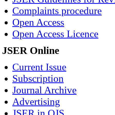
Complaints procedure
Open Access
Open Access Licence
JSER Online
Current Issue
Subscription
Journal Archive
Advertising
JSER in OJS