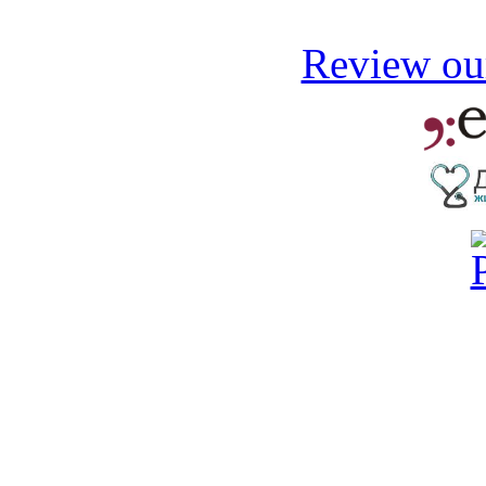
Review our