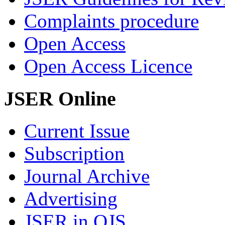
Complaints procedure
Open Access
Open Access Licence
JSER Online
Current Issue
Subscription
Journal Archive
Advertising
JSER in OJS