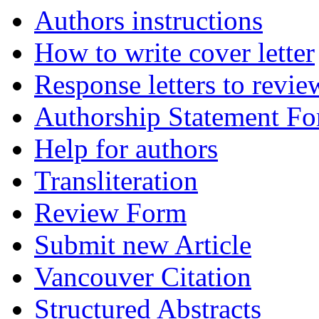
Authors instructions
How to write cover letter
Response letters to revie
Authorship Statement F
Help for authors
Transliteration
Review Form
Submit new Article
Vancouver Citation
Structured Abstracts