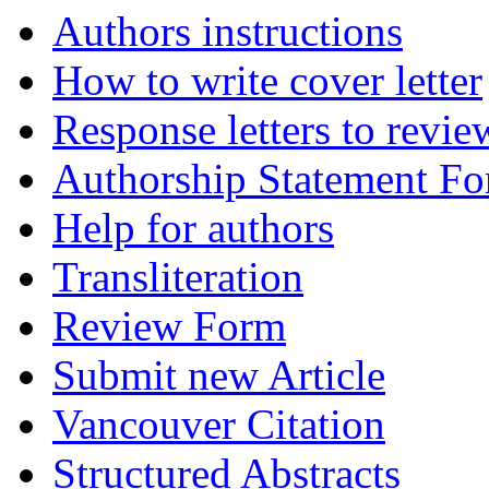
Authors instructions
How to write cover letter
Response letters to revie
Authorship Statement F
Help for authors
Transliteration
Review Form
Submit new Article
Vancouver Citation
Structured Abstracts