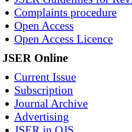
Complaints procedure
Open Access
Open Access Licence
JSER Online
Current Issue
Subscription
Journal Archive
Advertising
JSER in OJS