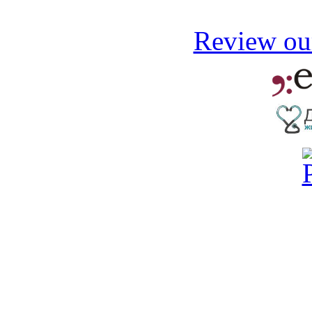
Review our