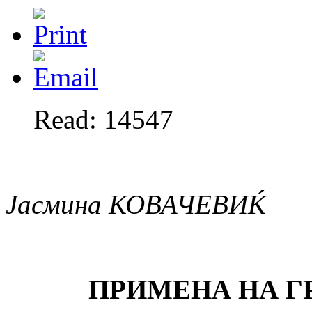
Read: 14547
Јасмина КОВАЧЕВИЌ
ПРИМЕНА НА Г