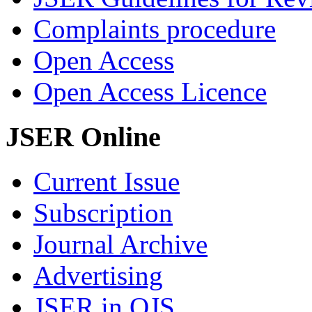
Complaints procedure
Open Access
Open Access Licence
JSER Online
Current Issue
Subscription
Journal Archive
Advertising
JSER in OJS