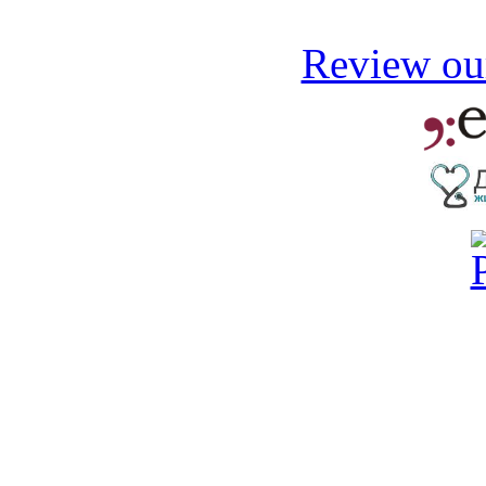
Review our