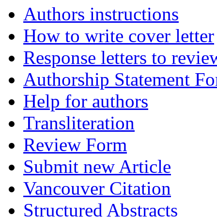
Authors instructions
How to write cover letter
Response letters to revie
Authorship Statement F
Help for authors
Transliteration
Review Form
Submit new Article
Vancouver Citation
Structured Abstracts