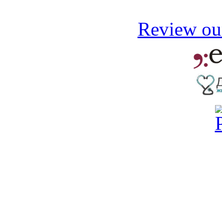
Review our