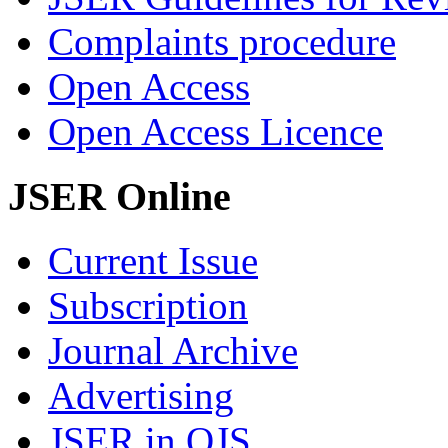
Complaints procedure
Open Access
Open Access Licence
JSER Online
Current Issue
Subscription
Journal Archive
Advertising
JSER in OJS