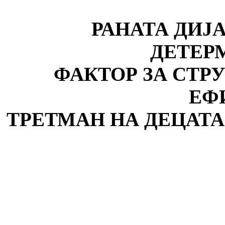
РАНАТА ДИЈ
ДЕТЕР
ФАКТОР ЗА СТР
ЕФ
ТРЕТМАН НА ДЕЦАТА