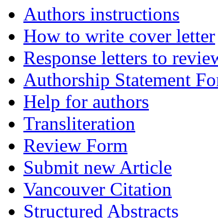
Authors instructions
How to write cover letter
Response letters to revie
Authorship Statement F
Help for authors
Transliteration
Review Form
Submit new Article
Vancouver Citation
Structured Abstracts