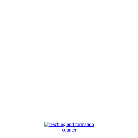
counter