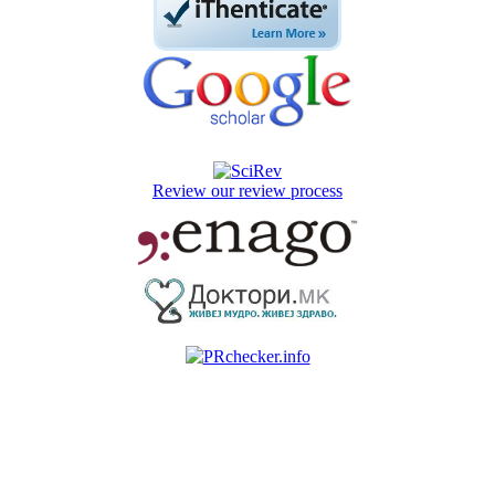
Review our review process