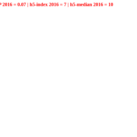
P 2016 = 0.07 | h5-index 2016 = 7 | h5-median 2016 = 10