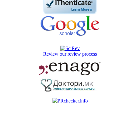
Review our review process