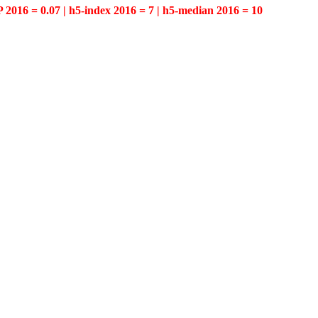
P 2016 = 0.07 | h5-index 2016 = 7 | h5-median 2016 = 10