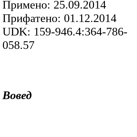
Примено: 25.09.2014
Прифатено: 01.12.2014
UDK: 159-946.4:364-786-
058.57
Вовед