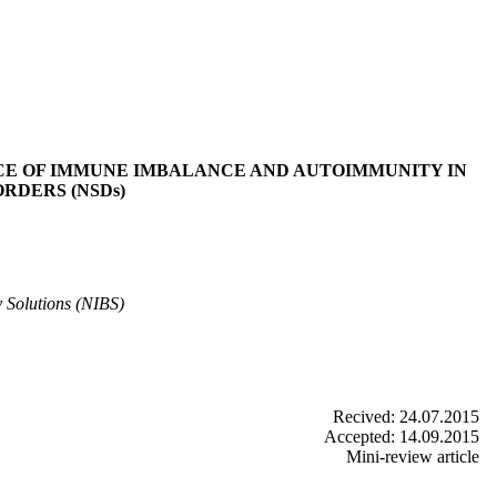
NCE OF IMMUNE IMBALANCE AND AUTOIMMUNITY IN
RDERS (NSDs)
Solutions (NIBS)
Recived: 24.07.2015
Accepted: 14.09.2015
Mini-review article