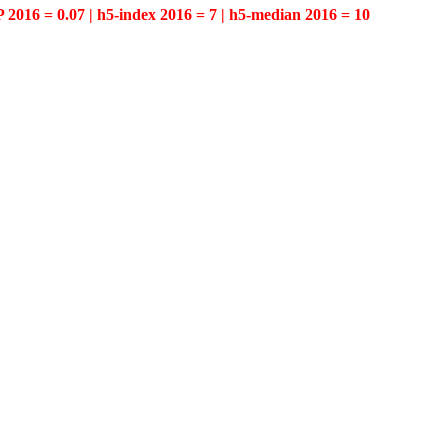
P 2016 = 0.07 | h5-index 2016 = 7 | h5-median 2016 = 10