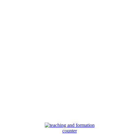
counter