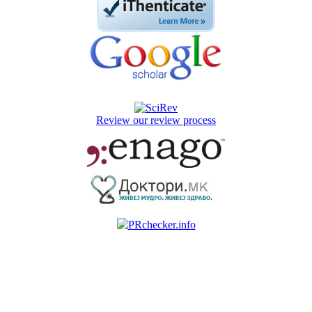
Review our review process