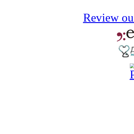
Review our