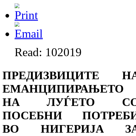
Read: 102019
ПРЕДИЗВИЦИТЕ Н
ЕМАНЦИПИРАЊЕТО
НА ЛУЃЕТО С
ПОСЕБНИ ПОТРЕБ
ВО НИГЕРИЈА З