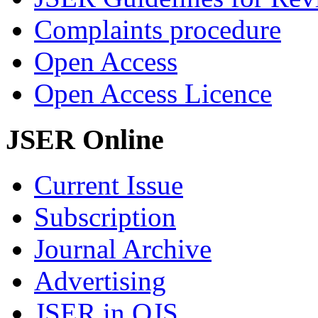
Complaints procedure
Open Access
Open Access Licence
JSER Online
Current Issue
Subscription
Journal Archive
Advertising
JSER in OJS