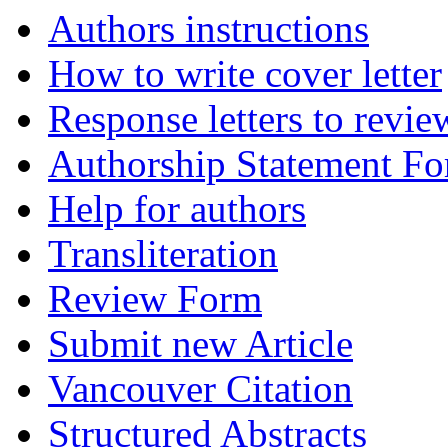
Authors instructions
How to write cover letter
Response letters to revie
Authorship Statement F
Help for authors
Transliteration
Review Form
Submit new Article
Vancouver Citation
Structured Abstracts