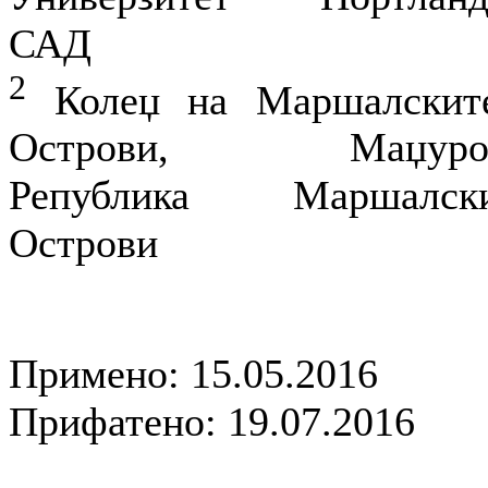
САД
2
Колеџ на Маршалскит
Острови, Маџуро
Република Маршалск
Острови
Примено: 15.05.2016
Прифатено: 19.07.2016