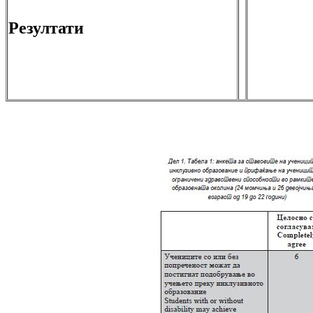
Резултати