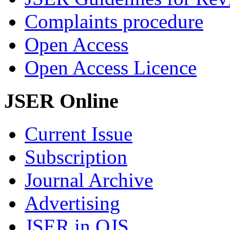
Complaints procedure
Open Access
Open Access Licence
JSER Online
Current Issue
Subscription
Journal Archive
Advertising
JSER in OJS