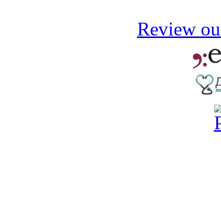
Review our