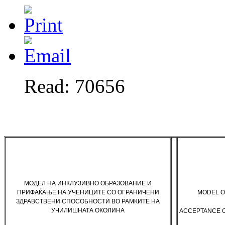
Read: 70656
МОДЕЛ НА ИНКЛУЗИВНО ОБРАЗОВАНИЕ И
ПРИФАЌАЊЕ НА УЧЕНИЦИТЕ СО ОГРАНИЧЕНИ
MODEL O
ЗДРАВСТВЕНИ СПОСОБНОСТИ ВО РАМКИТЕ НА
УЧИЛИШНАТА ОКОЛИНА
ACCEPTANCE O