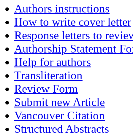
Authors instructions
How to write cover letter
Response letters to revie
Authorship Statement F
Help for authors
Transliteration
Review Form
Submit new Article
Vancouver Citation
Structured Abstracts