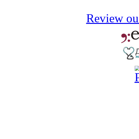
Review our