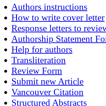
Authors instructions
How to write cover letter
Response letters to revie
Authorship Statement F
Help for authors
Transliteration
Review Form
Submit new Article
Vancouver Citation
Structured Abstracts