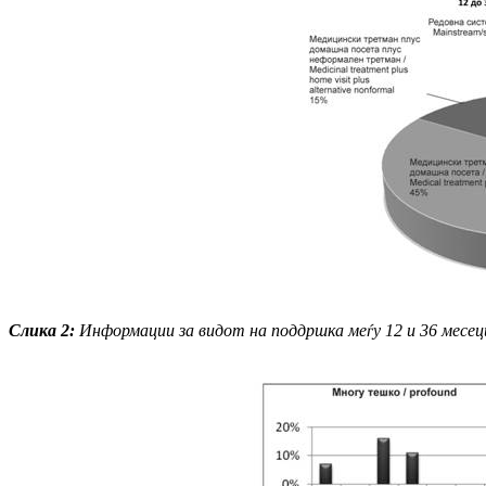
Слика
2
:
Информации за видот на поддршка меѓу 12 и 36 месец