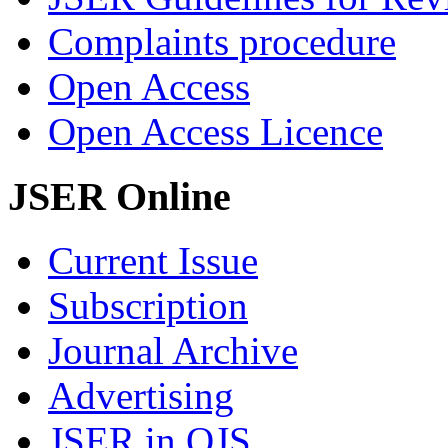
Complaints procedure
Open Access
Open Access Licence
JSER Online
Current Issue
Subscription
Journal Archive
Advertising
JSER in OJS