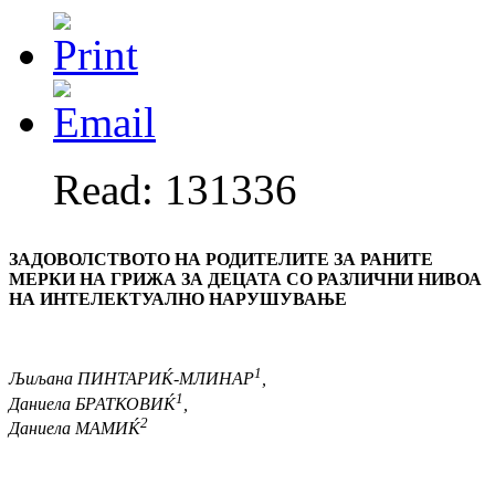
Read: 131336
ЗАДОВОЛСТВОТО НА РОДИТЕЛИТЕ ЗА РАНИТЕ
МЕРКИ НА ГРИЖА
ЗА ДЕЦАТА СО РАЗЛИЧНИ НИВОА
НА ИНТЕЛЕКТУАЛНО
НАРУШУВАЊЕ
1
Љиљана
ПИНТАРИЌ-МЛИНАР
,
1
Даниела
БРАТКОВИЌ
,
2
Даниела
МАМИЌ