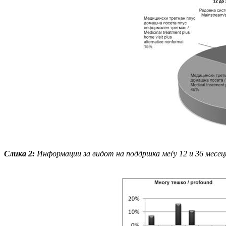
Слика
2
:
Информации за видот на поддршка меѓу 12 и 36 месец