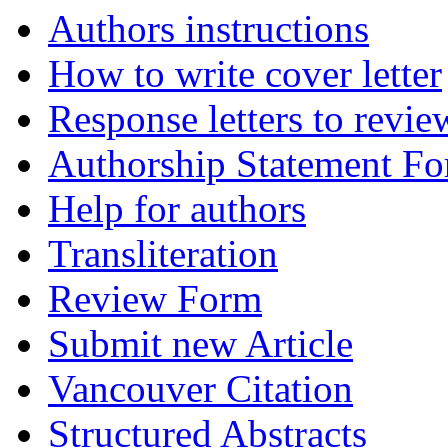
Authors instructions
How to write cover letter
Response letters to revie
Authorship Statement F
Help for authors
Transliteration
Review Form
Submit new Article
Vancouver Citation
Structured Abstracts