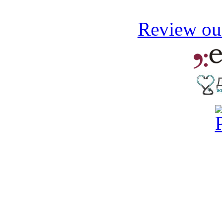
Review our