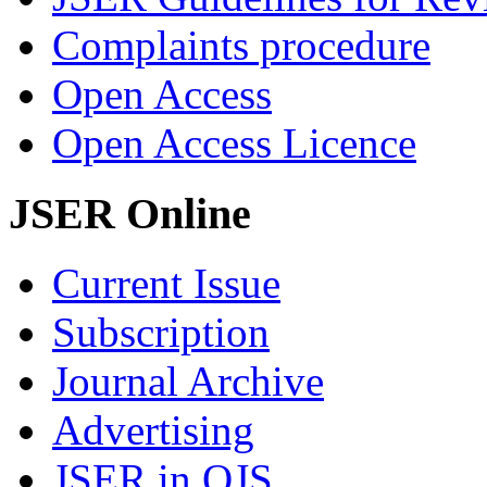
Complaints procedure
Open Access
Open Access Licence
JSER Online
Current Issue
Subscription
Journal Archive
Advertising
JSER in OJS