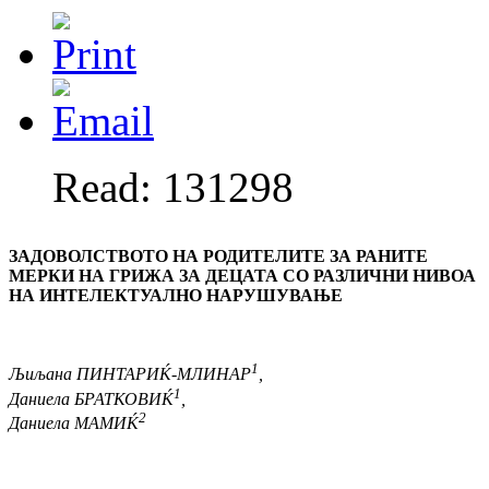
Read: 131298
ЗАДОВОЛСТВОТО НА РОДИТЕЛИТЕ ЗА РАНИТЕ
МЕРКИ НА ГРИЖА
ЗА ДЕЦАТА СО РАЗЛИЧНИ НИВОА
НА ИНТЕЛЕКТУАЛНО
НАРУШУВАЊЕ
1
Љиљана
ПИНТАРИЌ-МЛИНАР
,
1
Даниела
БРАТКОВИЌ
,
2
Даниела
МАМИЌ