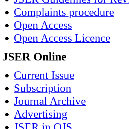
Complaints procedure
Open Access
Open Access Licence
JSER Online
Current Issue
Subscription
Journal Archive
Advertising
JSER in OJS