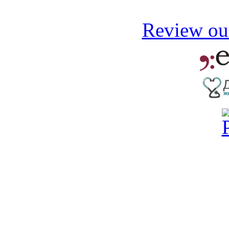
Review our