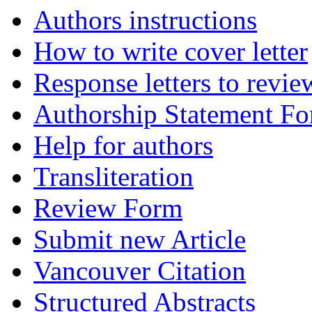
Authors instructions
How to write cover letter
Response letters to revie
Authorship Statement F
Help for authors
Transliteration
Review Form
Submit new Article
Vancouver Citation
Structured Abstracts