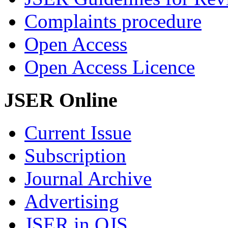
Complaints procedure
Open Access
Open Access Licence
JSER Online
Current Issue
Subscription
Journal Archive
Advertising
JSER in OJS