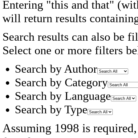
Entering
"this and that"
(wit
will return results containin
Search results can also be fil
Select one or more filters be
Search by Author
Search by Category
Search by Language
Search by Type
Assuming
1998
is required