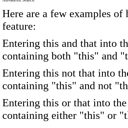
Here are a few examples of 
feature:
Entering
this and that
into th
containing both "this" and "t
Entering
this not that
into th
containing "this" and not "th
Entering
this or that
into the
containing either "this" or "t