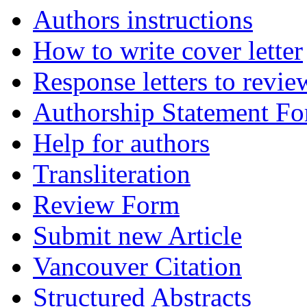
Authors instructions
How to write cover letter
Response letters to revie
Authorship Statement F
Help for authors
Transliteration
Review Form
Submit new Article
Vancouver Citation
Structured Abstracts