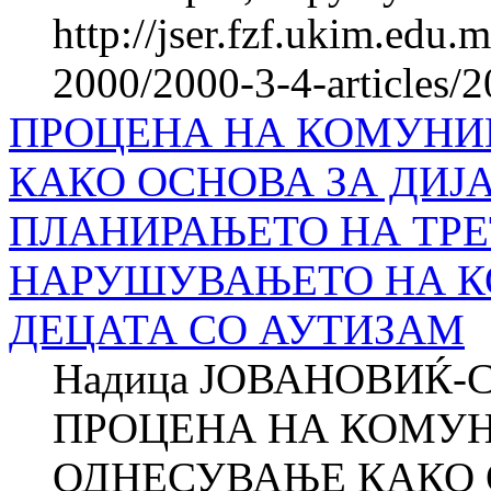
http://jser.fzf.ukim.edu
2000/2000-3-4-articles/
ПРОЦЕНА НА КОМУНИ
КАКО ОСНОВА ЗА ДИЈ
ПЛАНИРАЊЕТО НА ТР
НАРУШУВАЊЕТО НА К
ДЕЦАТА СО АУТИЗАМ
Надица ЈОВАНОВИЌ-
ПРОЦЕНА НА КОМУ
ОДНЕСУВАЊЕ КАКО 