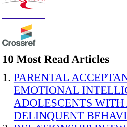
10 Most Read Articles
PARENTAL ACCEPTAN
EMOTIONAL INTELL
ADOLESCENTS WITH
DELINQUENT BEHAV