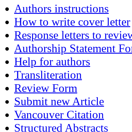
Authors instructions
How to write cover letter
Response letters to revie
Authorship Statement F
Help for authors
Transliteration
Review Form
Submit new Article
Vancouver Citation
Structured Abstracts