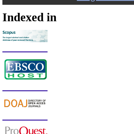
Indexed in