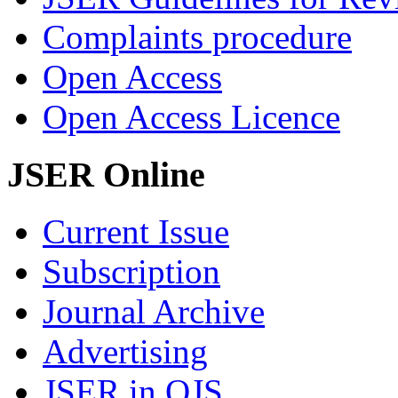
Complaints procedure
Open Access
Open Access Licence
JSER Online
Current Issue
Subscription
Journal Archive
Advertising
JSER in OJS