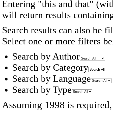
Entering
"this and that"
(wit
will return results containin
Search results can also be fil
Select one or more filters be
Search by Author
Search by Category
Search by Language
Search by Type
Assuming
1998
is required