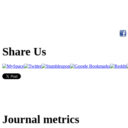
Share Us
Journal metrics