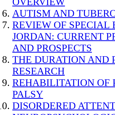
OVERVIEW
AUTISM AND TUBERO
REVIEW OF SPECIAL
JORDAN: CURRENT P
AND PROSPECTS
THE DURATION AND 
RESEARCH
REHABILITATION OF
PALSY
DISORDERED ATTENT