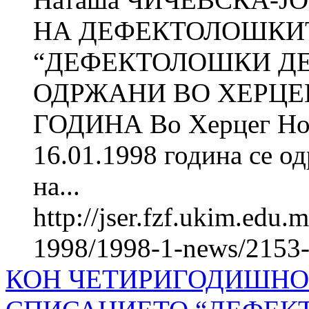
НА ДЕФЕКТОЛОШКИТ
“ДЕФЕКТОЛОШКИ ДЕ
ОДРЖАНИ ВО ХЕРЦЕГ
ГОДИНА Во Херцег Нови 
16.01.1998 година се 
на...
http://jser.fzf.ukim.edu
1998/1998-1-news/2153
КОН ЧЕТИРИГОДИШНО