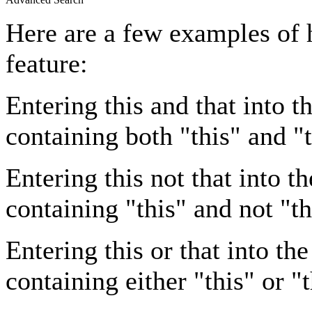
Here are a few examples of 
feature:
Entering
this and that
into th
containing both "this" and "t
Entering
this not that
into th
containing "this" and not "th
Entering
this or that
into the
containing either "this" or "t