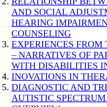
RELATIONSHIP BETWE
AND SOCIAL ADJUST
HEARING IMPAIRMEN
COUNSELING
EXPERIENCES FROM 
– NARRATIVES OF P
WITH DISABILITIES 
INOVATIONS IN THER
DIAGNOSTIC AND TR
AUTISTIC SPECTRUM