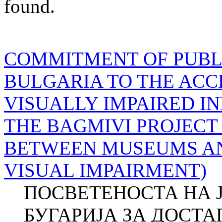
found.
COMMITMENT OF PUBLI
BULGARIA TO THE ACCE
VISUALLY IMPAIRED IN
THE BAGMIVI PROJECT
BETWEEN MUSEUMS AN
VISUAL IMPAIRMENT)
ПОСВЕТЕНОСТА НА 
БУГАРИЈА ЗА ДОСТ