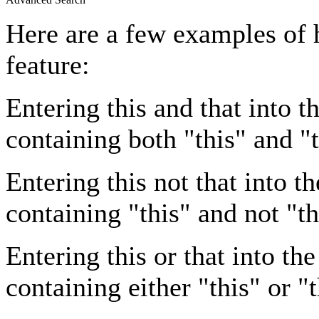
Here are a few examples of 
feature:
Entering
this and that
into th
containing both "this" and "t
Entering
this not that
into th
containing "this" and not "th
Entering
this or that
into the
containing either "this" or "t