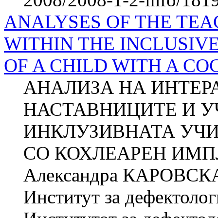
ANALYSES OF THE TEA
WITHIN THE INCLUSIV
OF A CHILD WITH A C
АНАЛИЗА НА ИНТЕР
НАСТАВНИЦИТЕ И У
ИНКЛУЗИВНАТА УЧИ
СО КОХЛЕАРЕН ИМПЛ
Александра КАРОВСКА 
Институт за дефектолог