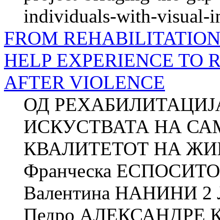
individuals-with-visual-
FROM REHABILITATION 
HELP EXPERIENCE TO R
AFTER VIOLENCE
ОД РЕХАБИЛИТАЦИЈ
ИСКУСТВАТА НА СА
КВАЛИТЕТОТ НА ЖИ
Франческа ЕСПОСИТО
Валентина НАНИНИ 2
Педро АЛЕКСАНДРЕ К