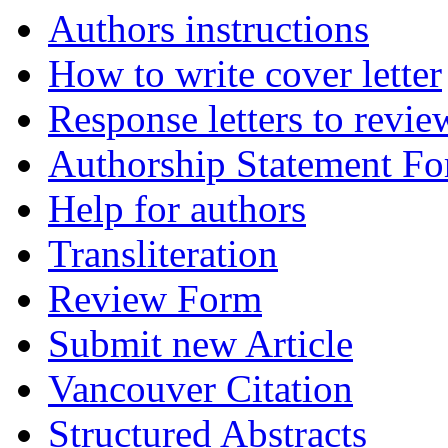
Authors instructions
How to write cover letter
Response letters to revie
Authorship Statement F
Help for authors
Transliteration
Review Form
Submit new Article
Vancouver Citation
Structured Abstracts