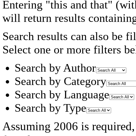
Entering
"this and that"
(wit
will return results containin
Search results can also be fil
Select one or more filters be
Search by Author
Search by Category
Search by Language
Search by Type
Assuming
2006
is required