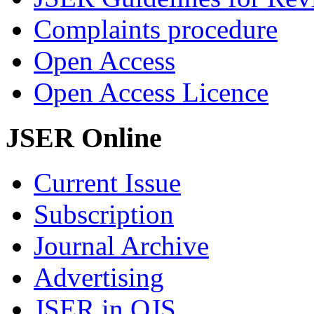
Complaints procedure
Open Access
Open Access Licence
JSER Online
Current Issue
Subscription
Journal Archive
Advertising
JSER in OJS