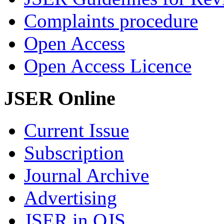
Complaints procedure
Open Access
Open Access Licence
JSER Online
Current Issue
Subscription
Journal Archive
Advertising
JSER in OJS