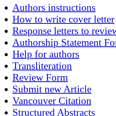
Authors instructions
How to write cover letter
Response letters to revie
Authorship Statement F
Help for authors
Transliteration
Review Form
Submit new Article
Vancouver Citation
Structured Abstracts