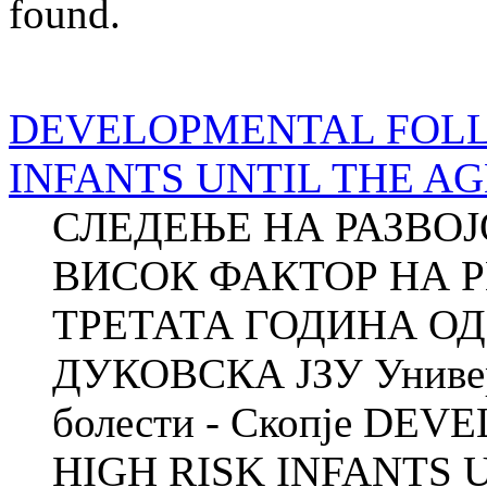
found.
DEVELOPMENTAL FOLL
INFANTS UNTIL THE AG
СЛЕДЕЊЕ НА РАЗВОЈ
ВИСОК ФАКТОР НА Р
ТРЕТАТА ГОДИНА ОД
ДУКОВСКА ЈЗУ Универз
болести - Скопје D
HIGH RISK INFANTS 