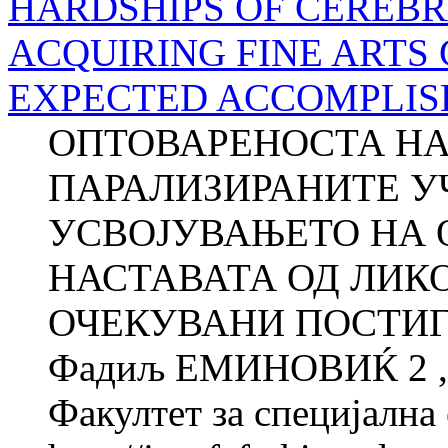
HARDSHIPS OF CEREBRA
ACQUIRING FINE ARTS
EXPECTED ACCOMPLISHM
ОПТОВАРЕНОСТА НА
ПАРАЛИЗИРАНИТЕ У
УСВОЈУВАЊЕТО НА 
НАСТАВАТА ОД ЛИК
ОЧЕКУВАНИ ПОСТИГН
Фадиљ ЕМИНОВИЌ 2 
Факултет за специјална 