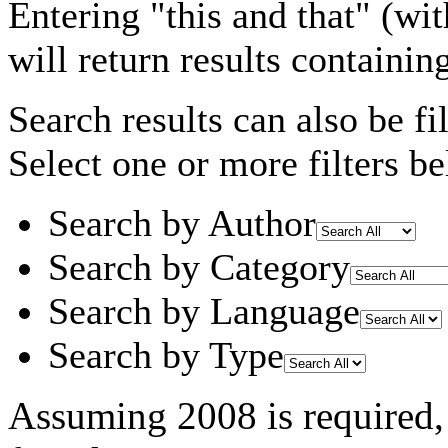
Entering
"this and that"
(wit
will return results containin
Search results can also be fil
Select one or more filters be
Search by Author
Search by Category
Search by Language
Search by Type
Assuming
2008
is required