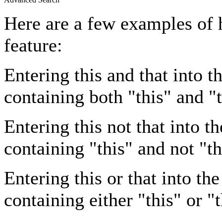
Here are a few examples of 
feature:
Entering
this and that
into th
containing both "this" and "t
Entering
this not that
into th
containing "this" and not "th
Entering
this or that
into the
containing either "this" or "t