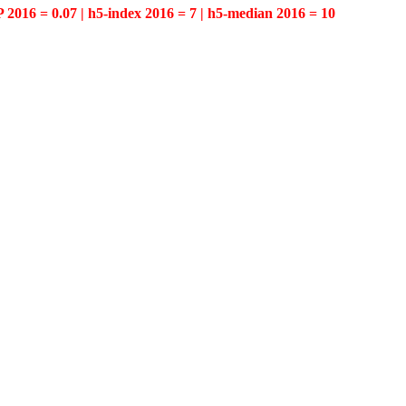
P 2016 = 0.07 | h5-index 2016 = 7 | h5-median 2016 = 10