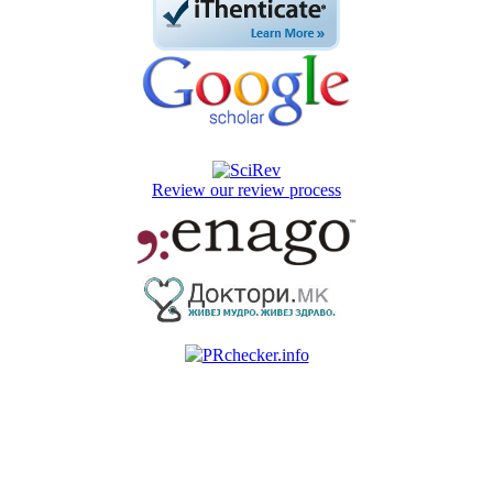
Review our review process