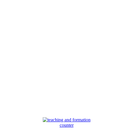
counter