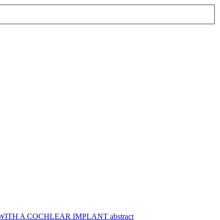
TH A COCHLEAR IMPLANT abstract