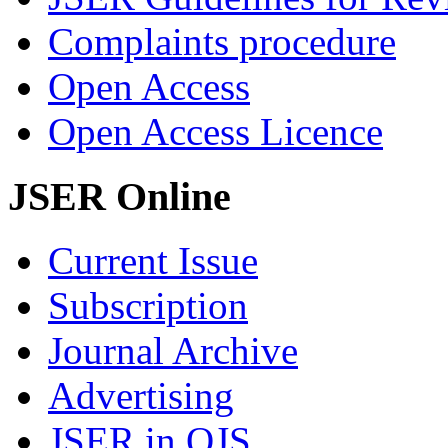
Complaints procedure
Open Access
Open Access Licence
JSER Online
Current Issue
Subscription
Journal Archive
Advertising
JSER in OJS