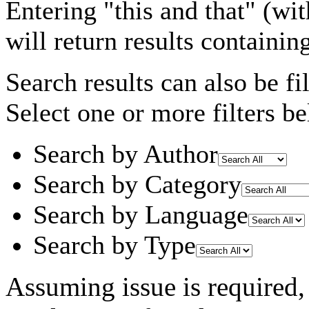
Entering
"this and that"
(wit
will return results containin
Search results can also be fil
Select one or more filters be
Search by Author
Search by Category
Search by Language
Search by Type
Assuming
issue
is required