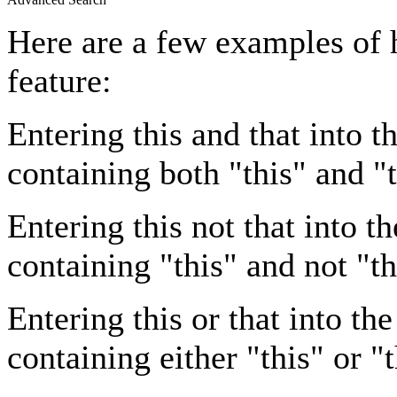
Here are a few examples of 
feature:
Entering
this and that
into th
containing both "this" and "t
Entering
this not that
into th
containing "this" and not "th
Entering
this or that
into the
containing either "this" or "t