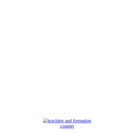
counter