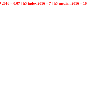
P 2016 = 0.07 | h5-index 2016 = 7 | h5-median 2016 = 10