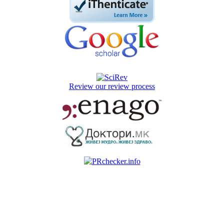
Review our review process