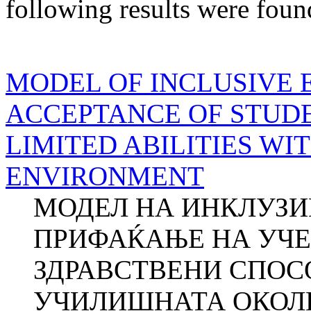
following results were foun
MODEL OF INCLUSIVE 
ACCEPTANCE OF STUD
LIMITED ABILITIES W
ENVIRONMENT
МОДЕЛ НА ИНКЛУЗИ
ПРИФАЌАЊЕ НА УЧЕ
ЗДРАВСТВЕНИ СПОС
УЧИЛИШНАТА ОКОЛИН