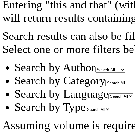
Entering
"this and that"
(wit
will return results containin
Search results can also be fil
Select one or more filters be
Search by Author
Search by Category
Search by Language
Search by Type
Assuming
volume
is requir