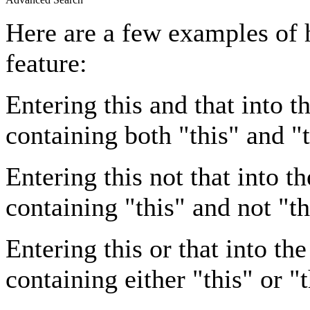
Here are a few examples of 
feature:
Entering
this and that
into th
containing both "this" and "t
Entering
this not that
into th
containing "this" and not "th
Entering
this or that
into the
containing either "this" or "t