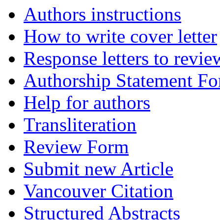
Authors instructions
How to write cover letter
Response letters to revie
Authorship Statement F
Help for authors
Transliteration
Review Form
Submit new Article
Vancouver Citation
Structured Abstracts