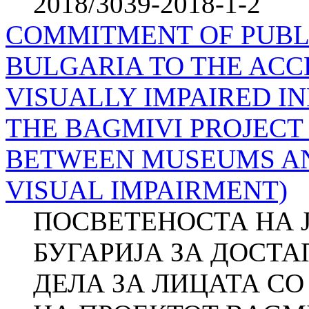
2018/3039-2018-1-2
COMMITMENT OF PUBLI
BULGARIA TO THE ACCE
VISUALLY IMPAIRED IN
THE BAGMIVI PROJECT
BETWEEN MUSEUMS AN
VISUAL IMPAIRMENT)
ПОСВЕТЕНОСТА НА 
БУГАРИЈА ЗА ДОСТ
ДЕЛА ЗА ЛИЦАТА СО