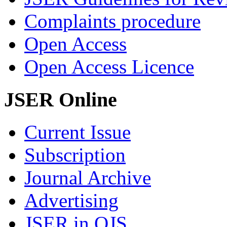
Complaints procedure
Open Access
Open Access Licence
JSER Online
Current Issue
Subscription
Journal Archive
Advertising
JSER in OJS