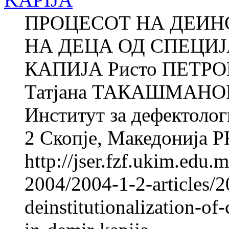
ПРОЦЕСОТ НА ДЕИ
НА ДЕЦА ОД СПЕЦИ
КАПИЈА Ристо ПЕТРОВ
Татјана ТАКАШМАНОВА
Институт за дефектолог
2 Скопје, Македонија 
http://jser.fzf.ukim.edu
2004/2004-1-2-articles/2
deinstitutionalization-of-