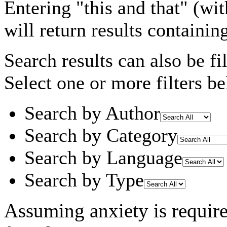
Entering
"this and that"
(wit
will return results containin
Search results can also be fil
Select one or more filters be
Search by Author
Search by Category
Search by Language
Search by Type
Assuming
anxiety
is requir