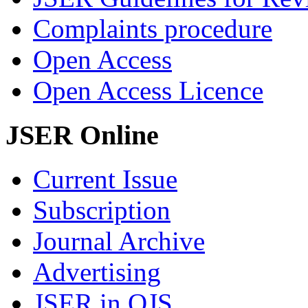
Complaints procedure
Open Access
Open Access Licence
JSER Online
Current Issue
Subscription
Journal Archive
Advertising
JSER in OJS