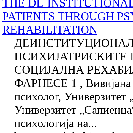
THE DE-INSTITUTIONAL
PATIENTS THROUGH PS
REHABILITATION
ДЕИНСТИТУЦИОНАЛ
ПСИХИЈАТРИСКИТЕ 
СОЦИЈАЛНА РЕХАБИЛ
ФАРНЕСЕ 1 , Вивијана
психолог, Универзитет 
Универзитет „Сапиенца“
психологија на...