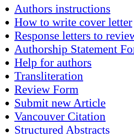
Authors instructions
How to write cover letter
Response letters to revie
Authorship Statement F
Help for authors
Transliteration
Review Form
Submit new Article
Vancouver Citation
Structured Abstracts