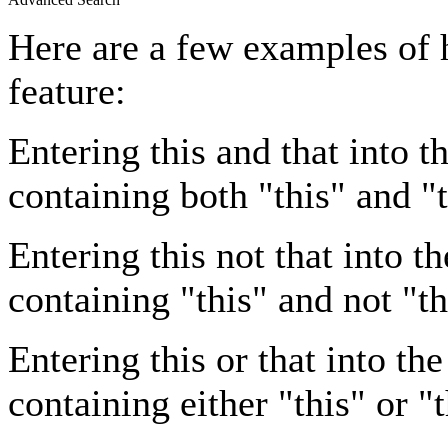
Here are a few examples of 
feature:
Entering
this and that
into th
containing both "this" and "t
Entering
this not that
into th
containing "this" and not "th
Entering
this or that
into the
containing either "this" or "t