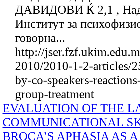
ДАВИДОВИ Ќ 2,1 , Н
Институт за психофиз
говорна...
http://jser.fzf.ukim.edu
2010/2010-1-2-articles/2
by-co-speakers-reactions
group-treatment
EVALUATION OF THE 
COMMUNICATIONAL SK
BROCA’S APHASIA AS 