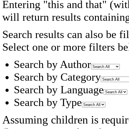
Entering
"this and that"
(wit
will return results containin
Search results can also be fil
Select one or more filters be
Search by Author
Search by Category
Search by Language
Search by Type
Assuming
children
is requi