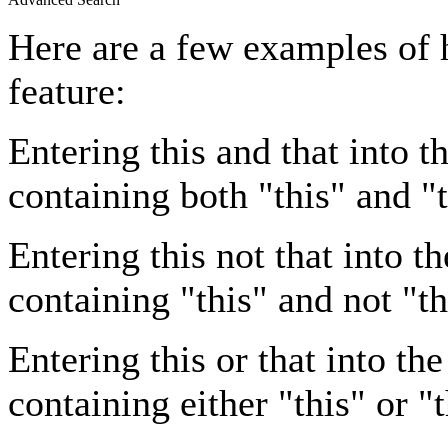
Here are a few examples of 
feature:
Entering
this and that
into th
containing both "this" and "t
Entering
this not that
into th
containing "this" and not "th
Entering
this or that
into the
containing either "this" or "t