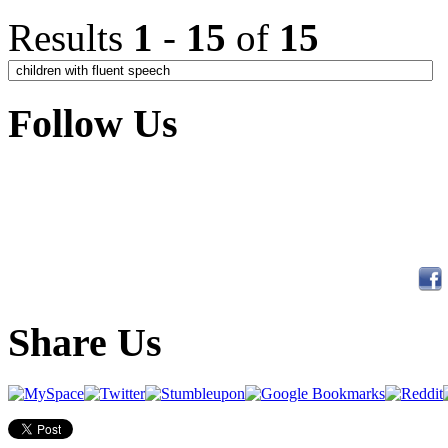
Results
1
-
15
of
15
Follow Us
Share Us