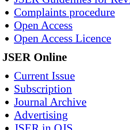
Complaints procedure
Open Access
Open Access Licence
JSER Online
Current Issue
Subscription
Journal Archive
Advertising
JSER in OJS