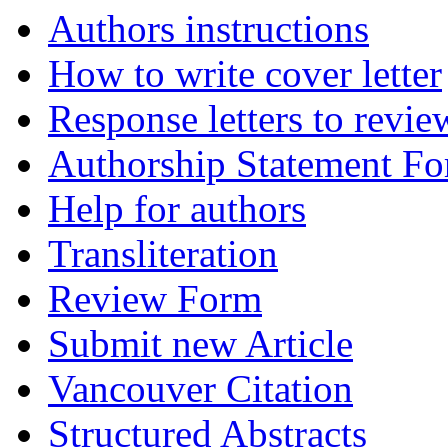
Authors instructions
How to write cover letter
Response letters to revie
Authorship Statement F
Help for authors
Transliteration
Review Form
Submit new Article
Vancouver Citation
Structured Abstracts