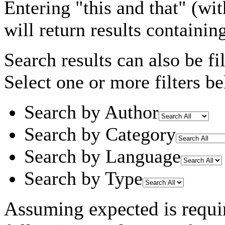
Entering
"this and that"
(wit
will return results containin
Search results can also be fil
Select one or more filters be
Search by Author
Search by Category
Search by Language
Search by Type
Assuming
expected
is requi