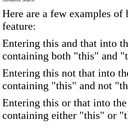
Here are a few examples of 
feature:
Entering
this and that
into th
containing both "this" and "t
Entering
this not that
into th
containing "this" and not "th
Entering
this or that
into the
containing either "this" or "t