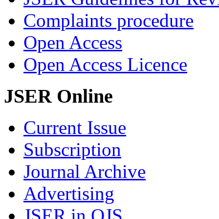
Complaints procedure
Open Access
Open Access Licence
JSER Online
Current Issue
Subscription
Journal Archive
Advertising
JSER in OJS