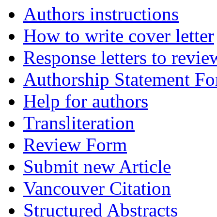
Authors instructions
How to write cover letter
Response letters to revie
Authorship Statement F
Help for authors
Transliteration
Review Form
Submit new Article
Vancouver Citation
Structured Abstracts