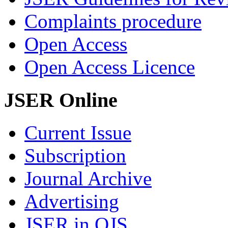
Complaints procedure
Open Access
Open Access Licence
JSER Online
Current Issue
Subscription
Journal Archive
Advertising
JSER in OJS