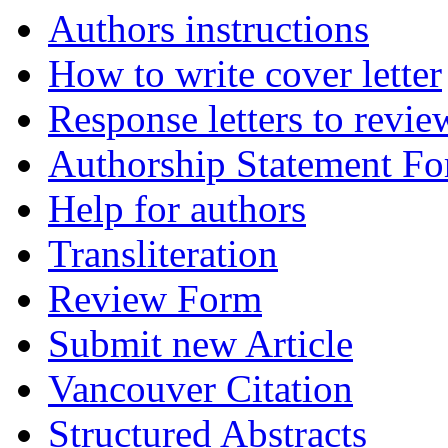
Authors instructions
How to write cover letter
Response letters to revie
Authorship Statement F
Help for authors
Transliteration
Review Form
Submit new Article
Vancouver Citation
Structured Abstracts