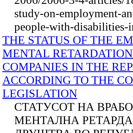
study-on-employment-and
people-with-disabilities
THE STATUS OF THE E
MENTAL RETARDATION 
COMPANIES IN THE RE
ACCORDING TO THE C
LEGISLATION
СТАТУСОТ НА ВРАБ
МЕНТАЛНА РЕТАРДА