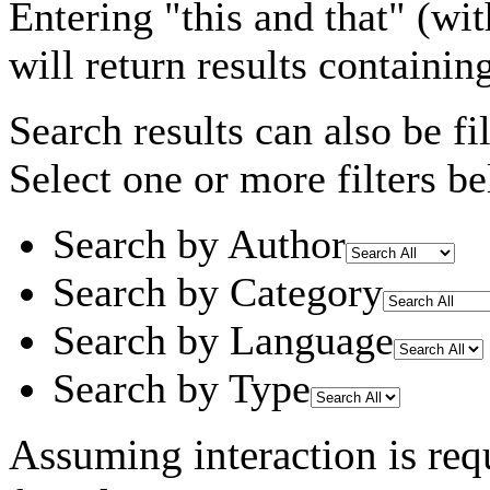
Entering
"this and that"
(wit
will return results containin
Search results can also be fil
Select one or more filters be
Search by Author
Search by Category
Search by Language
Search by Type
Assuming
interaction
is req