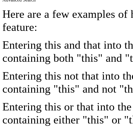
Here are a few examples of 
feature:
Entering
this and that
into th
containing both "this" and "t
Entering
this not that
into th
containing "this" and not "th
Entering
this or that
into the
containing either "this" or "t