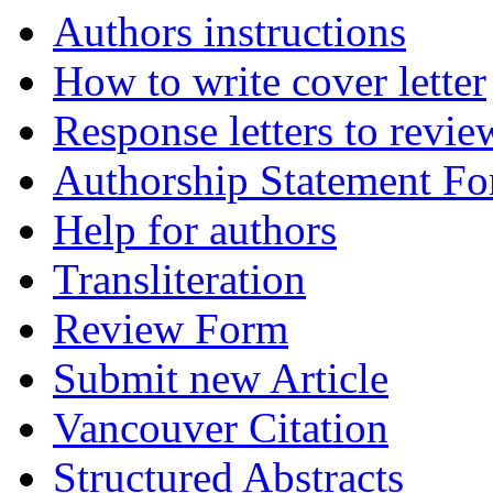
Authors instructions
How to write cover letter
Response letters to revie
Authorship Statement F
Help for authors
Transliteration
Review Form
Submit new Article
Vancouver Citation
Structured Abstracts