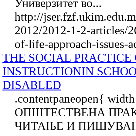
Универзитет во...
http://jser.fzf.ukim.edu
2012/2012-1-2-articles/2
of-life-approach-issues-a
THE SOCIAL PRACTICE
INSTRUCTIONIN SCHO
DISABLED
.contentpaneopen{ width
ОПШТЕСТВЕНА ПРАК
ЧИТАЊЕ И ПИШУВАЊ