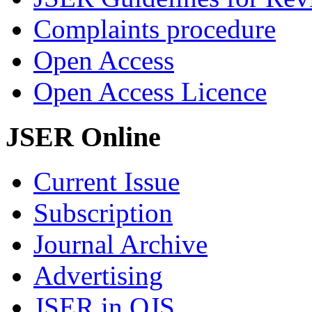
Complaints procedure
Open Access
Open Access Licence
JSER Online
Current Issue
Subscription
Journal Archive
Advertising
JSER in OJS