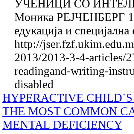
УЧЕНИЦИ СО ИНТЕЛ
Моника РЕЈЧЕНБЕРГ 1 
едукација и специјална 
http://jser.fzf.ukim.edu
2013/2013-3-4-articles/27
readingand-writing-instru
disabled
HYPERACTIVE CHILD`S
THE MOST COMMON CA
MENTAL DEFICIENCY