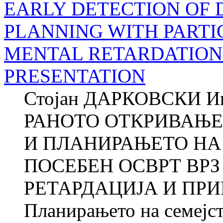
EARLY DETECTION OF 
PLANNING WITH PART
MENTAL RETARDATION
PRESENTATION
Стојан ДАРКОВСКИ 
РАНОТО ОТКРИВАЊЕ
И ПЛАНИРАЊЕТО НА
ПОСЕБЕН ОСВРТ ВР
РЕТАРДАЦИЈА И ПРИ
Планирањето на семејст