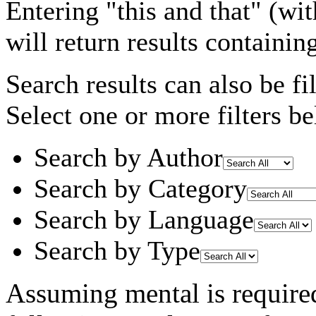
Entering
"this and that"
(wit
will return results containin
Search results can also be fil
Select one or more filters be
Search by Author
Search by Category
Search by Language
Search by Type
Assuming
mental
is require