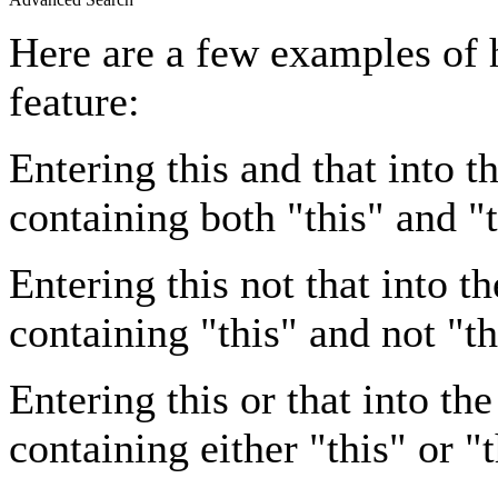
Here are a few examples of 
feature:
Entering
this and that
into th
containing both "this" and "t
Entering
this not that
into th
containing "this" and not "th
Entering
this or that
into the
containing either "this" or "t