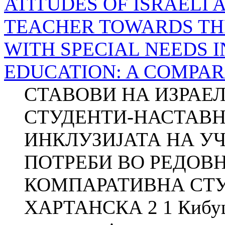
ATITUDES OF ISRAELI 
TEACHER TOWARDS TH
WITH SPECIAL NEEDS 
EDUCATION: A COMPAR
СТАВОВИ НА ИЗРАЕ
СТУДЕНТИ-НАСТАВН
ИНКЛУЗИЈАТА НА У
ПОТРЕБИ ВО РЕДОВ
КОМПАРАТИВНА СТУД
ХАРТАНСКА 2 1 Кибуцо