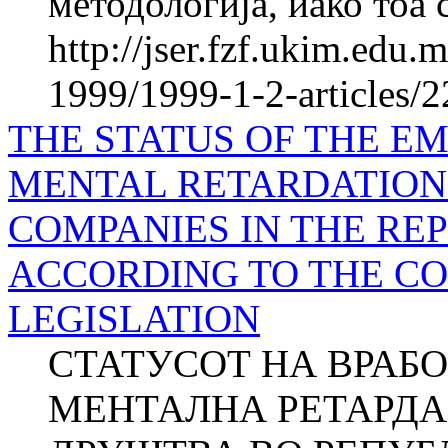
методологија, иако тоа с
http://jser.fzf.ukim.edu
1999/1999-1-2-articles/
THE STATUS OF THE E
MENTAL RETARDATION 
COMPANIES IN THE RE
ACCORDING TO THE C
LEGISLATION
СТАТУСОТ НА ВРАБ
МЕНТАЛНА РЕТАРДА