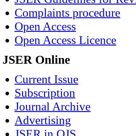
Complaints procedure
Open Access
Open Access Licence
JSER Online
Current Issue
Subscription
Journal Archive
Advertising
JSER in OJS