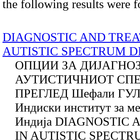
the following results were 
DIAGNOSTIC AND TREA
AUTISTIC SPECTRUM D
ОПЦИИ ЗА ДИЈАГНО
АУТИСТИЧНИОТ СПЕ
ПРЕГЛЕД Шефали ГУЛ
Индиски институт за м
Индија DIAGNOSTIC
IN AUTISTIC SPECTR