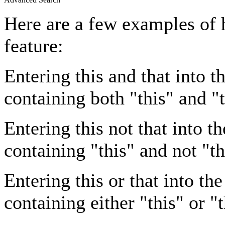
Here are a few examples of 
feature:
Entering
this and that
into th
containing both "this" and "t
Entering
this not that
into th
containing "this" and not "th
Entering
this or that
into the
containing either "this" or "t