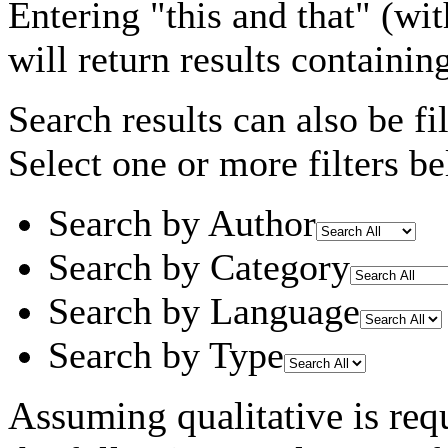
Entering
"this and that"
(wit
will return results containin
Search results can also be fil
Select one or more filters be
Search by Author
Search by Category
Search by Language
Search by Type
Assuming
qualitative
is req