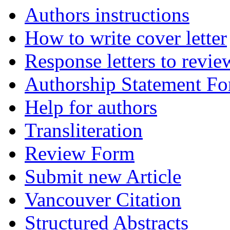
Authors instructions
How to write cover letter
Response letters to revie
Authorship Statement F
Help for authors
Transliteration
Review Form
Submit new Article
Vancouver Citation
Structured Abstracts