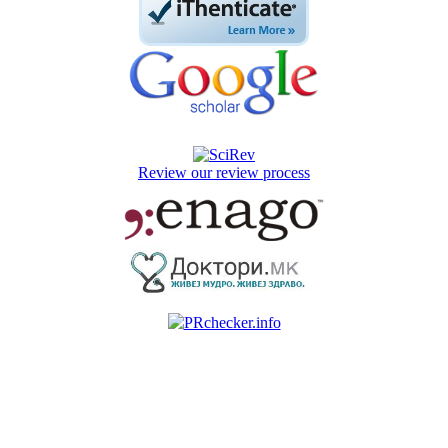
Review our review process