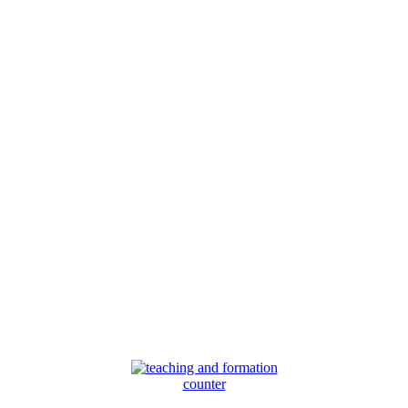
counter