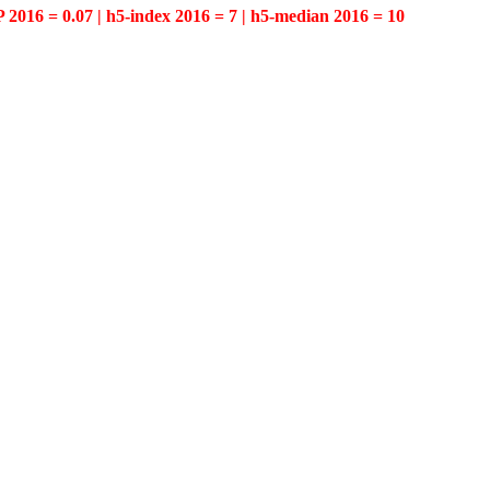
P 2016 = 0.07 | h5-index 2016 = 7 | h5-median 2016 = 10