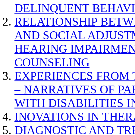
DELINQUENT BEHAV
RELATIONSHIP BETWE
AND SOCIAL ADJUST
HEARING IMPAIRMEN
COUNSELING
EXPERIENCES FROM 
– NARRATIVES OF P
WITH DISABILITIES 
INOVATIONS IN THER
DIAGNOSTIC AND TR