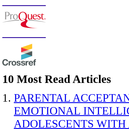
10 Most Read Articles
PARENTAL ACCEPTAN
EMOTIONAL INTELL
ADOLESCENTS WITH