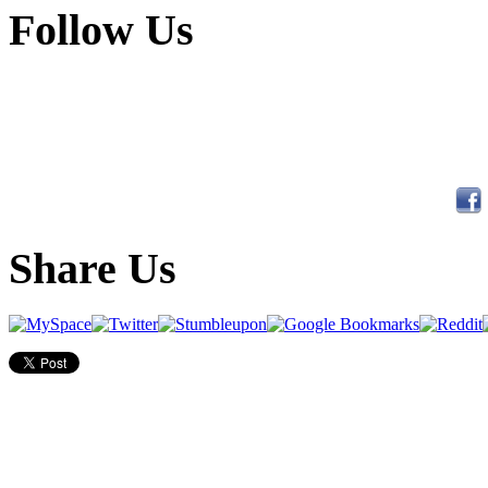
Follow Us
Share Us