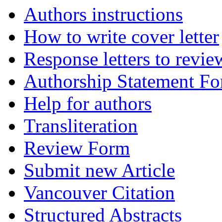
Authors instructions
How to write cover letter
Response letters to revie
Authorship Statement F
Help for authors
Transliteration
Review Form
Submit new Article
Vancouver Citation
Structured Abstracts