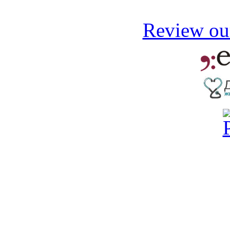
Review our