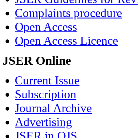
Complaints procedure
Open Access
Open Access Licence
JSER Online
Current Issue
Subscription
Journal Archive
Advertising
JSER in OJS