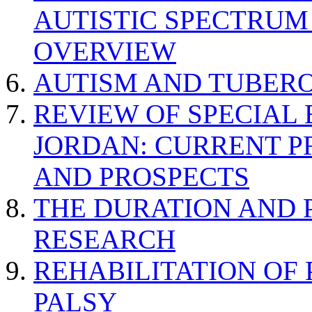
AUTISTIC SPECTRUM
OVERVIEW
AUTISM AND TUBERO
REVIEW OF SPECIAL
JORDAN: CURRENT P
AND PROSPECTS
THE DURATION AND 
RESEARCH
REHABILITATION OF
PALSY