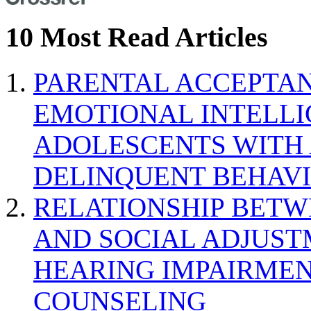
10 Most Read Articles
PARENTAL ACCEPTAN
EMOTIONAL INTELL
ADOLESCENTS WITH
DELINQUENT BEHAV
RELATIONSHIP BETWE
AND SOCIAL ADJUST
HEARING IMPAIRMEN
COUNSELING