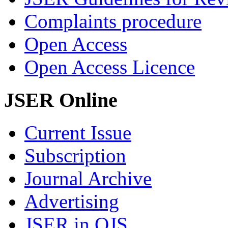
Complaints procedure
Open Access
Open Access Licence
JSER Online
Current Issue
Subscription
Journal Archive
Advertising
JSER in OJS