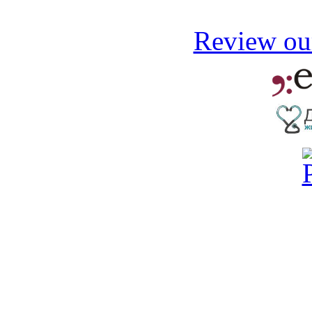
Review our