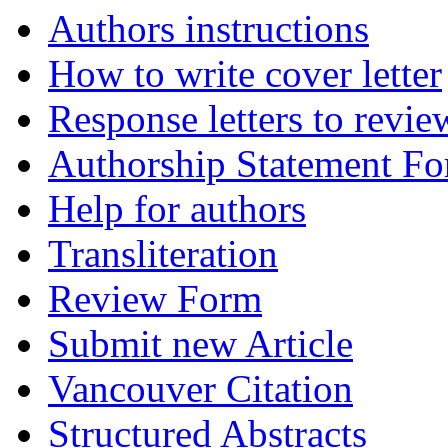
Authors instructions
How to write cover letter
Response letters to revie
Authorship Statement F
Help for authors
Transliteration
Review Form
Submit new Article
Vancouver Citation
Structured Abstracts