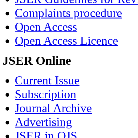
Complaints procedure
Open Access
Open Access Licence
JSER Online
Current Issue
Subscription
Journal Archive
Advertising
JSER in OJS