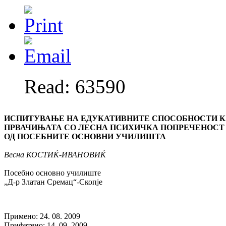
Read: 63590
ИСПИТУВАЊЕ НА ЕДУКАТИВНИТЕ СПОСОБНОСТИ К
ПРВАЧИЊАТА
СО ЛЕСНА ПСИХИЧКА
ПОПРЕЧЕНОСТ
ОД ПОСЕБНИТЕ
ОСНОВНИ УЧИЛИШТА
Весна КОСТИЌ-ИВАНОВИЌ
Посебно основно училиште
„Д-р Златан Сремац“-Скопје
Примено: 24. 08. 2009
Прифатено: 14. 09. 2009