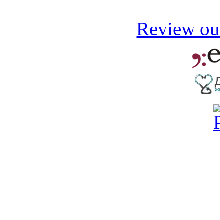
Review our