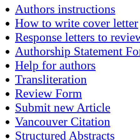
Authors instructions
How to write cover letter
Response letters to revie
Authorship Statement F
Help for authors
Transliteration
Review Form
Submit new Article
Vancouver Citation
Structured Abstracts