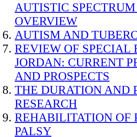
AUTISTIC SPECTRUM
OVERVIEW
AUTISM AND TUBERO
REVIEW OF SPECIAL
JORDAN: CURRENT P
AND PROSPECTS
THE DURATION AND 
RESEARCH
REHABILITATION OF
PALSY