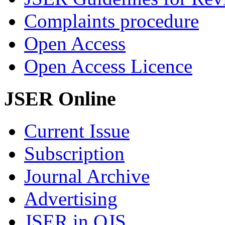
Complaints procedure
Open Access
Open Access Licence
JSER Online
Current Issue
Subscription
Journal Archive
Advertising
JSER in OJS