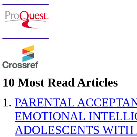
10 Most Read Articles
PARENTAL ACCEPTAN
EMOTIONAL INTELL
ADOLESCENTS WITH