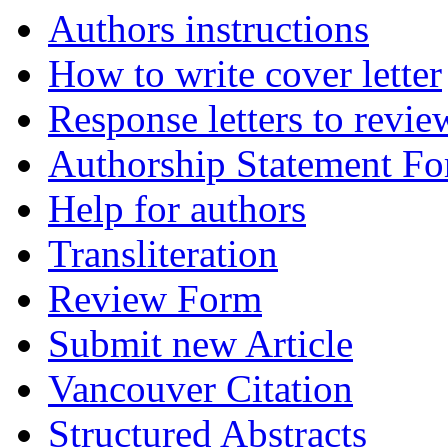
Authors instructions
How to write cover letter
Response letters to revie
Authorship Statement F
Help for authors
Transliteration
Review Form
Submit new Article
Vancouver Citation
Structured Abstracts