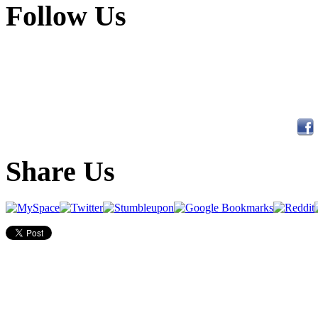
Follow Us
Share Us