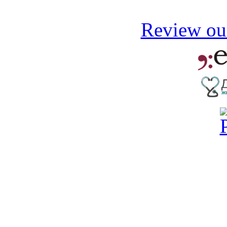
Review our