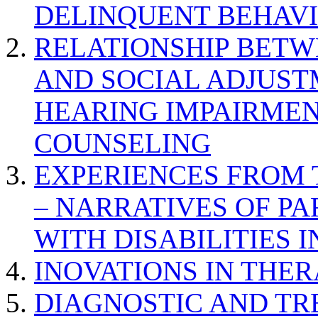
DELINQUENT BEHAV
RELATIONSHIP BETWE
AND SOCIAL ADJUST
HEARING IMPAIRMEN
COUNSELING
EXPERIENCES FROM 
– NARRATIVES OF P
WITH DISABILITIES 
INOVATIONS IN THER
DIAGNOSTIC AND TR