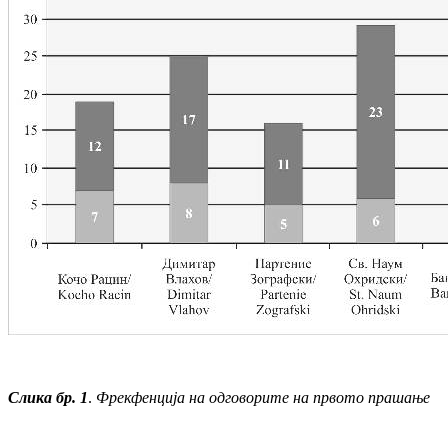
Слика бр. 1
.
Фрекфенција на одговорите на првото прашање