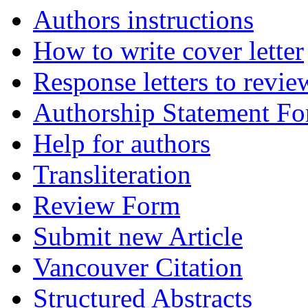
Authors instructions
How to write cover letter
Response letters to revie
Authorship Statement F
Help for authors
Transliteration
Review Form
Submit new Article
Vancouver Citation
Structured Abstracts