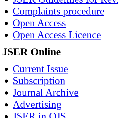
Complaints procedure
Open Access
Open Access Licence
JSER Online
Current Issue
Subscription
Journal Archive
Advertising
JSER in OJS