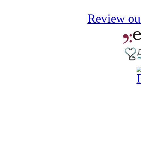
Review our