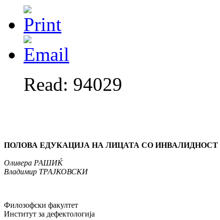
Read: 94029
ПОЛОВА ЕДУКАЦИЈА НА ЛИЦАТА СО ИНВАЛИДНОСТ
Оливера РАШИЌ
Владимир ТРАЈКОВСКИ
Филозофски факултет
Институт за дефектологија