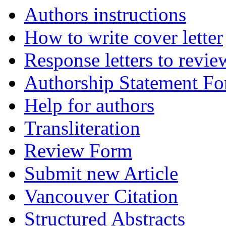
Authors instructions
How to write cover letter
Response letters to revie
Authorship Statement F
Help for authors
Transliteration
Review Form
Submit new Article
Vancouver Citation
Structured Abstracts