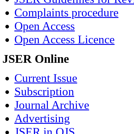
Complaints procedure
Open Access
Open Access Licence
JSER Online
Current Issue
Subscription
Journal Archive
Advertising
JSER in OJS