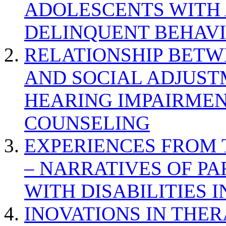
ADOLESCENTS WITH
DELINQUENT BEHAV
RELATIONSHIP BETWE
AND SOCIAL ADJUST
HEARING IMPAIRMEN
COUNSELING
EXPERIENCES FROM 
– NARRATIVES OF P
WITH DISABILITIES 
INOVATIONS IN THER