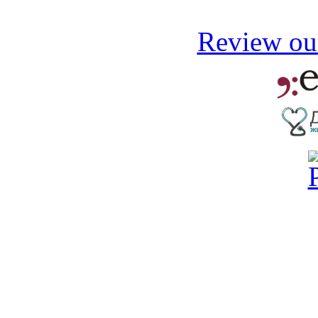
Review our