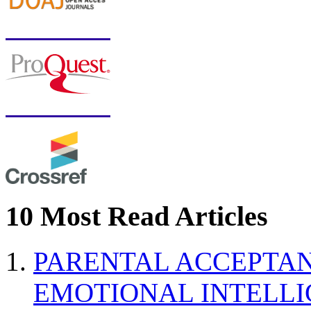
10 Most Read Articles
PARENTAL ACCEPTAN
EMOTIONAL INTELL