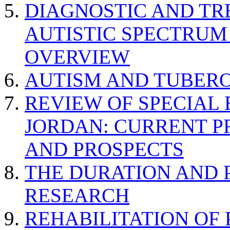
DIAGNOSTIC AND TR
AUTISTIC SPECTRUM
OVERVIEW
AUTISM AND TUBERO
REVIEW OF SPECIAL
JORDAN: CURRENT P
AND PROSPECTS
THE DURATION AND 
RESEARCH
REHABILITATION OF