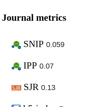
Journal metrics
SNIP
0.059
IPP
0.07
SJR
0.13