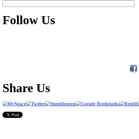
Follow Us
Share Us