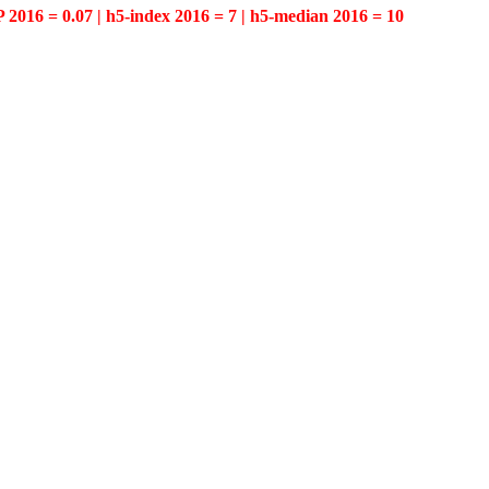
P 2016 = 0.07 | h5-index 2016 = 7 | h5-median 2016 = 10