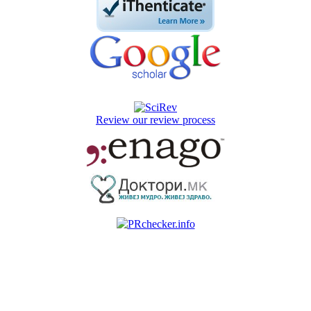
Review our review process