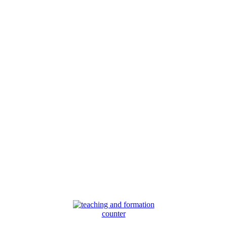
counter