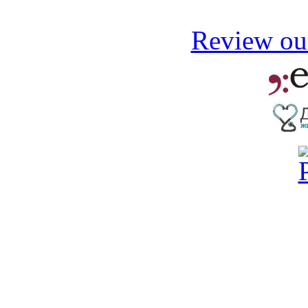
Review our