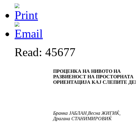
Read: 45677
ПРОЦЕНКА НА НИВОТО НА
РАЗВИЕНОСТ НА ПРОСТОРНАТА
ОРИЕНТАЦИЈА КАЈ СЛЕПИТЕ ДЕ
Бранка
ЈАБЛАН
,
Весна
ЖИГИЌ
,
Драгана
СТАНИМИРОВИЌ