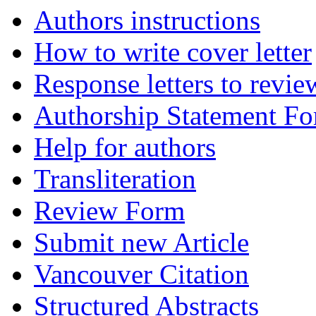
Authors instructions
How to write cover letter
Response letters to revie
Authorship Statement F
Help for authors
Transliteration
Review Form
Submit new Article
Vancouver Citation
Structured Abstracts