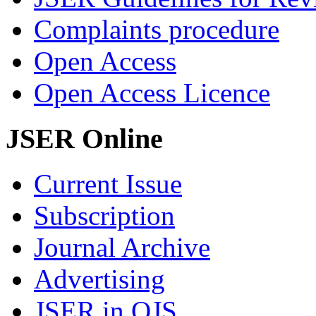
Complaints procedure
Open Access
Open Access Licence
JSER Online
Current Issue
Subscription
Journal Archive
Advertising
JSER in OJS