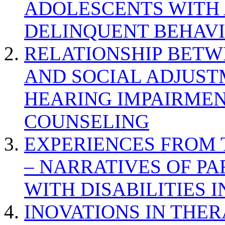
ADOLESCENTS WITH
DELINQUENT BEHAV
RELATIONSHIP BETWE
AND SOCIAL ADJUST
HEARING IMPAIRMEN
COUNSELING
EXPERIENCES FROM 
– NARRATIVES OF P
WITH DISABILITIES 
INOVATIONS IN THER