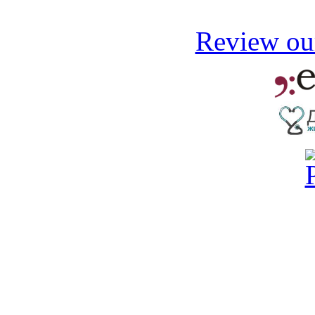
Review our