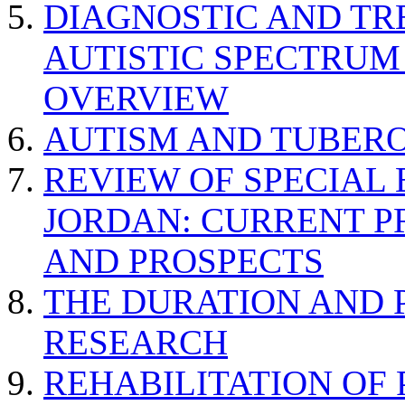
DIAGNOSTIC AND TR
AUTISTIC SPECTRUM
OVERVIEW
AUTISM AND TUBERO
REVIEW OF SPECIAL
JORDAN: CURRENT P
AND PROSPECTS
THE DURATION AND 
RESEARCH
REHABILITATION OF